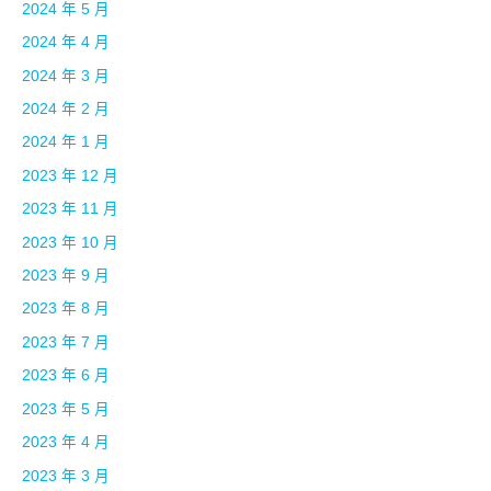
2024 年 5 月
2024 年 4 月
2024 年 3 月
2024 年 2 月
2024 年 1 月
2023 年 12 月
2023 年 11 月
2023 年 10 月
2023 年 9 月
2023 年 8 月
2023 年 7 月
2023 年 6 月
2023 年 5 月
2023 年 4 月
2023 年 3 月