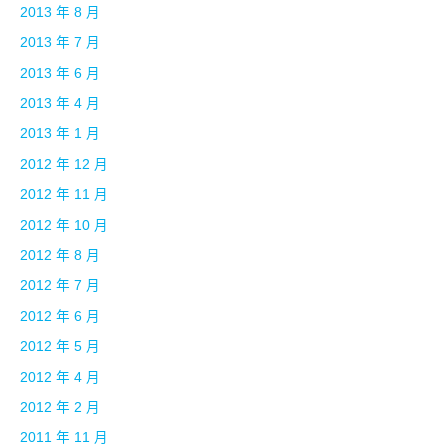
2013 年 8 月
2013 年 7 月
2013 年 6 月
2013 年 4 月
2013 年 1 月
2012 年 12 月
2012 年 11 月
2012 年 10 月
2012 年 8 月
2012 年 7 月
2012 年 6 月
2012 年 5 月
2012 年 4 月
2012 年 2 月
2011 年 11 月