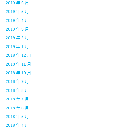
2019 年 6 月
2019 年 5 月
2019 年 4 月
2019 年 3 月
2019 年 2 月
2019 年 1 月
2018 年 12 月
2018 年 11 月
2018 年 10 月
2018 年 9 月
2018 年 8 月
2018 年 7 月
2018 年 6 月
2018 年 5 月
2018 年 4 月