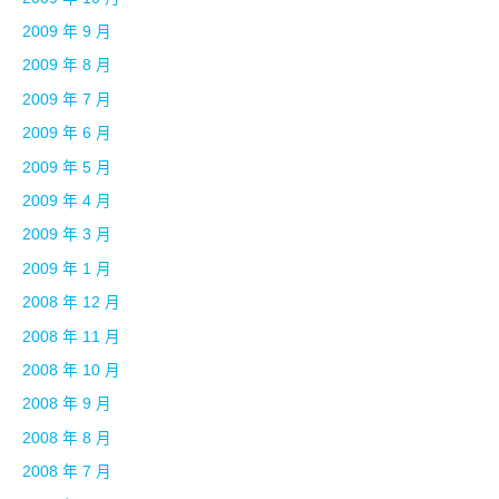
2009 年 9 月
2009 年 8 月
2009 年 7 月
2009 年 6 月
2009 年 5 月
2009 年 4 月
2009 年 3 月
2009 年 1 月
2008 年 12 月
2008 年 11 月
2008 年 10 月
2008 年 9 月
2008 年 8 月
2008 年 7 月