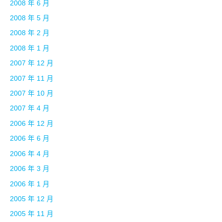
2008 年 6 月
2008 年 5 月
2008 年 2 月
2008 年 1 月
2007 年 12 月
2007 年 11 月
2007 年 10 月
2007 年 4 月
2006 年 12 月
2006 年 6 月
2006 年 4 月
2006 年 3 月
2006 年 1 月
2005 年 12 月
2005 年 11 月