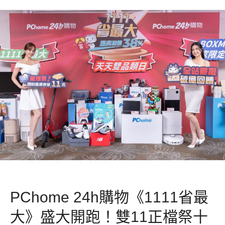
PChome 24h購物《1111省最
大》盛大開跑！雙11正檔祭十