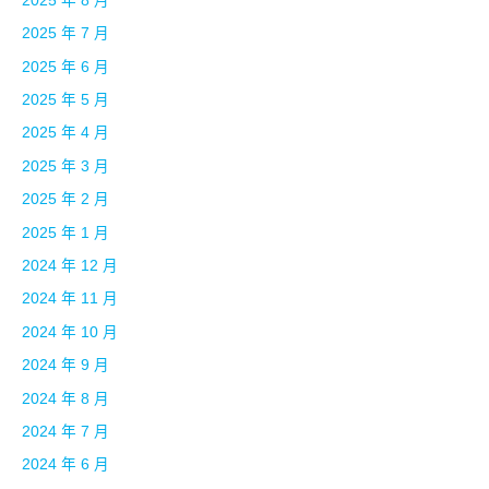
2025 年 8 月
2025 年 7 月
2025 年 6 月
2025 年 5 月
2025 年 4 月
2025 年 3 月
2025 年 2 月
2025 年 1 月
2024 年 12 月
2024 年 11 月
2024 年 10 月
2024 年 9 月
2024 年 8 月
2024 年 7 月
2024 年 6 月