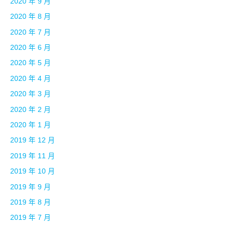
2020 年 9 月
2020 年 8 月
2020 年 7 月
2020 年 6 月
2020 年 5 月
2020 年 4 月
2020 年 3 月
2020 年 2 月
2020 年 1 月
2019 年 12 月
2019 年 11 月
2019 年 10 月
2019 年 9 月
2019 年 8 月
2019 年 7 月