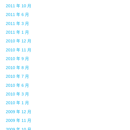
2011 年 10 月
2011 年 6 月
2011 年 3 月
2011 年 1 月
2010 年 12 月
2010 年 11 月
2010 年 9 月
2010 年 8 月
2010 年 7 月
2010 年 6 月
2010 年 3 月
2010 年 1 月
2009 年 12 月
2009 年 11 月
2009 年 10 月