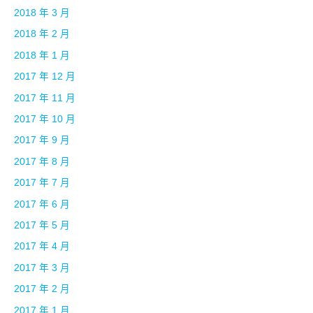
2018 年 3 月
2018 年 2 月
2018 年 1 月
2017 年 12 月
2017 年 11 月
2017 年 10 月
2017 年 9 月
2017 年 8 月
2017 年 7 月
2017 年 6 月
2017 年 5 月
2017 年 4 月
2017 年 3 月
2017 年 2 月
2017 年 1 月