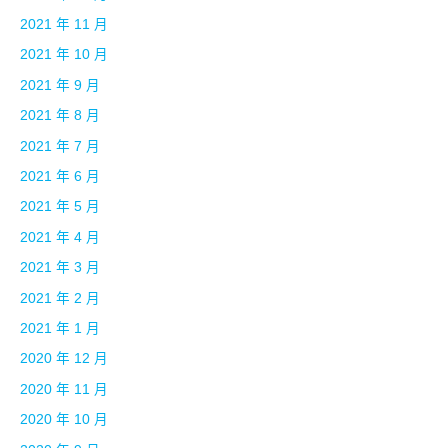
2021 年 11 月
2021 年 10 月
2021 年 9 月
2021 年 8 月
2021 年 7 月
2021 年 6 月
2021 年 5 月
2021 年 4 月
2021 年 3 月
2021 年 2 月
2021 年 1 月
2020 年 12 月
2020 年 11 月
2020 年 10 月