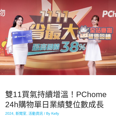
雙11買氣持續增溫！PChome
24h購物單日業績雙位數成長
2024
,
新聞室
,
活動資訊
/ By
Kelly