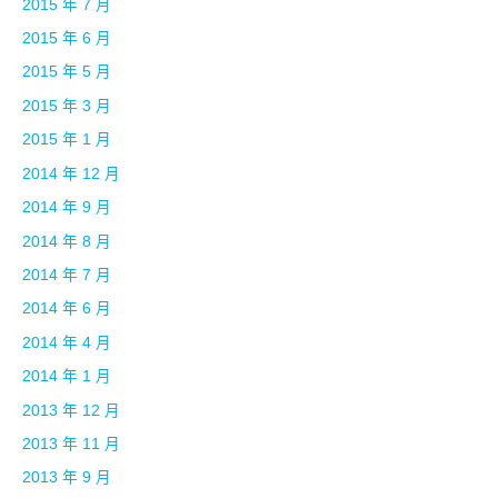
2015 年 7 月
2015 年 6 月
2015 年 5 月
2015 年 3 月
2015 年 1 月
2014 年 12 月
2014 年 9 月
2014 年 8 月
2014 年 7 月
2014 年 6 月
2014 年 4 月
2014 年 1 月
2013 年 12 月
2013 年 11 月
2013 年 9 月