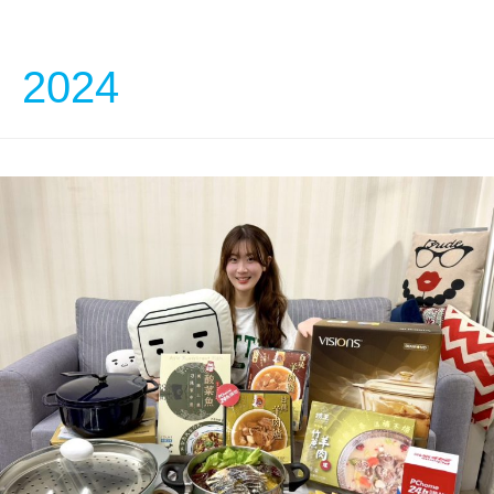
中文
2024