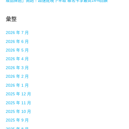
級品牌週」開跑！超速配晚下早取 聯名卡享最高16%回饋
彙整
2026 年 7 月
2026 年 6 月
2026 年 5 月
2026 年 4 月
2026 年 3 月
2026 年 2 月
2026 年 1 月
2025 年 12 月
2025 年 11 月
2025 年 10 月
2025 年 9 月