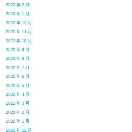
2023 年 2 月
2023 年 1 月
2022 年 12 月
2022 年 11 月
2022 年 10 月
2022 年 9 月
2022 年 8 月
2022 年 7 月
2022 年 6 月
2022 年 5 月
2022 年 4 月
2022 年 3 月
2022 年 2 月
2022 年 1 月
2021 年 12 月