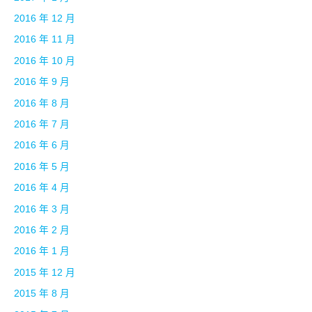
2016 年 12 月
2016 年 11 月
2016 年 10 月
2016 年 9 月
2016 年 8 月
2016 年 7 月
2016 年 6 月
2016 年 5 月
2016 年 4 月
2016 年 3 月
2016 年 2 月
2016 年 1 月
2015 年 12 月
2015 年 8 月