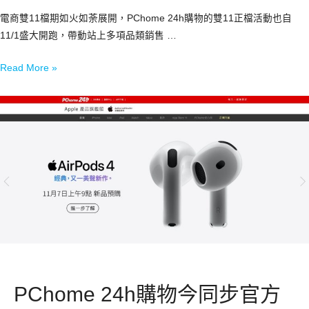
電商雙11檔期如火如荼展開，PChome 24h購物的雙11正檔活動也自
11/1盛大開跑，帶動站上多項品類銷售 …
Read More »
PChome 24h購物今同步官方