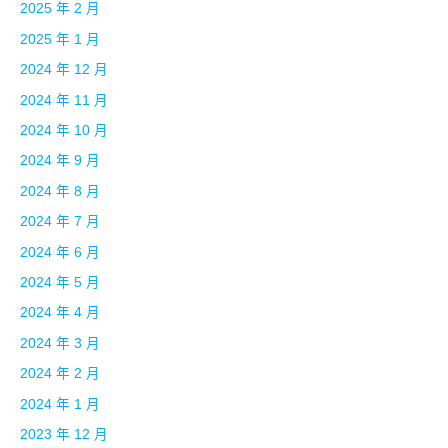
2025 年 2 月
2025 年 1 月
2024 年 12 月
2024 年 11 月
2024 年 10 月
2024 年 9 月
2024 年 8 月
2024 年 7 月
2024 年 6 月
2024 年 5 月
2024 年 4 月
2024 年 3 月
2024 年 2 月
2024 年 1 月
2023 年 12 月