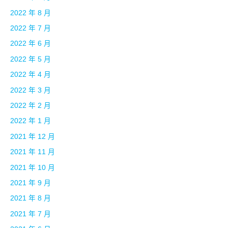
2022 年 8 月
2022 年 7 月
2022 年 6 月
2022 年 5 月
2022 年 4 月
2022 年 3 月
2022 年 2 月
2022 年 1 月
2021 年 12 月
2021 年 11 月
2021 年 10 月
2021 年 9 月
2021 年 8 月
2021 年 7 月