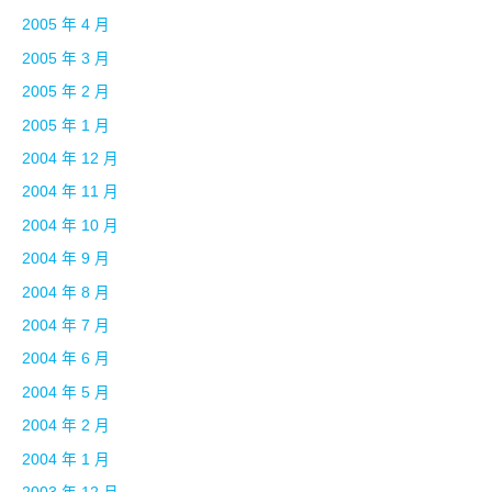
2005 年 4 月
2005 年 3 月
2005 年 2 月
2005 年 1 月
2004 年 12 月
2004 年 11 月
2004 年 10 月
2004 年 9 月
2004 年 8 月
2004 年 7 月
2004 年 6 月
2004 年 5 月
2004 年 2 月
2004 年 1 月