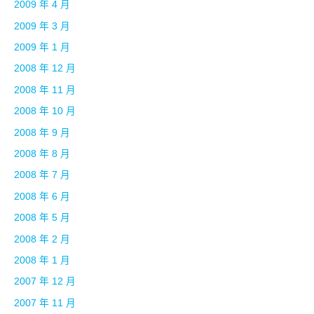
2009 年 4 月
2009 年 3 月
2009 年 1 月
2008 年 12 月
2008 年 11 月
2008 年 10 月
2008 年 9 月
2008 年 8 月
2008 年 7 月
2008 年 6 月
2008 年 5 月
2008 年 2 月
2008 年 1 月
2007 年 12 月
2007 年 11 月