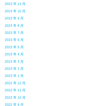
2023 年 11 月
2023 年 10 月
2023 年 9 月
2023 年 8 月
2023 年 7 月
2023 年 6 月
2023 年 5 月
2023 年 4 月
2023 年 3 月
2023 年 2 月
2023 年 1 月
2022 年 12 月
2022 年 11 月
2022 年 10 月
2022 年 9 月