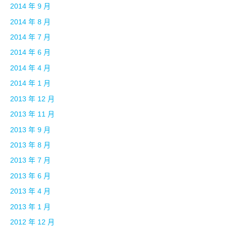
2014 年 9 月
2014 年 8 月
2014 年 7 月
2014 年 6 月
2014 年 4 月
2014 年 1 月
2013 年 12 月
2013 年 11 月
2013 年 9 月
2013 年 8 月
2013 年 7 月
2013 年 6 月
2013 年 4 月
2013 年 1 月
2012 年 12 月