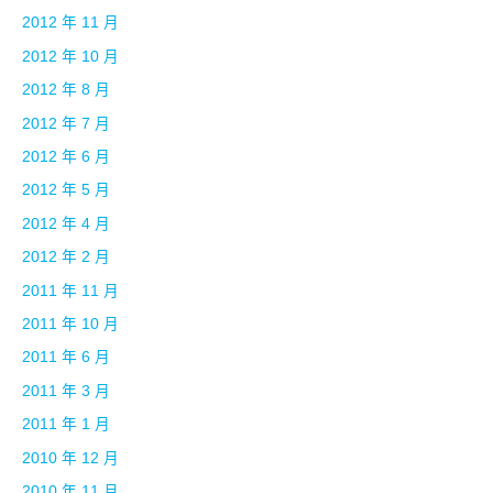
2012 年 11 月
2012 年 10 月
2012 年 8 月
2012 年 7 月
2012 年 6 月
2012 年 5 月
2012 年 4 月
2012 年 2 月
2011 年 11 月
2011 年 10 月
2011 年 6 月
2011 年 3 月
2011 年 1 月
2010 年 12 月
2010 年 11 月