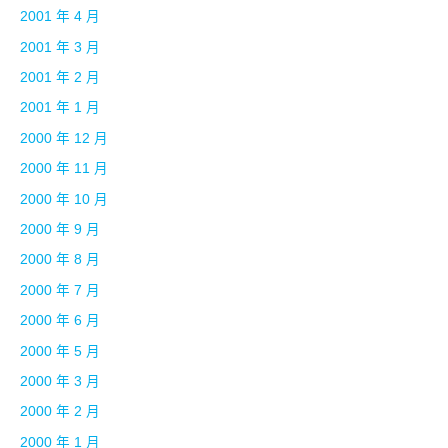
2001 年 4 月
2001 年 3 月
2001 年 2 月
2001 年 1 月
2000 年 12 月
2000 年 11 月
2000 年 10 月
2000 年 9 月
2000 年 8 月
2000 年 7 月
2000 年 6 月
2000 年 5 月
2000 年 3 月
2000 年 2 月
2000 年 1 月