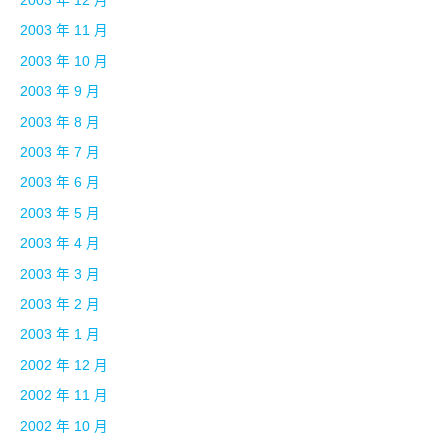
2003 年 12 月
2003 年 11 月
2003 年 10 月
2003 年 9 月
2003 年 8 月
2003 年 7 月
2003 年 6 月
2003 年 5 月
2003 年 4 月
2003 年 3 月
2003 年 2 月
2003 年 1 月
2002 年 12 月
2002 年 11 月
2002 年 10 月