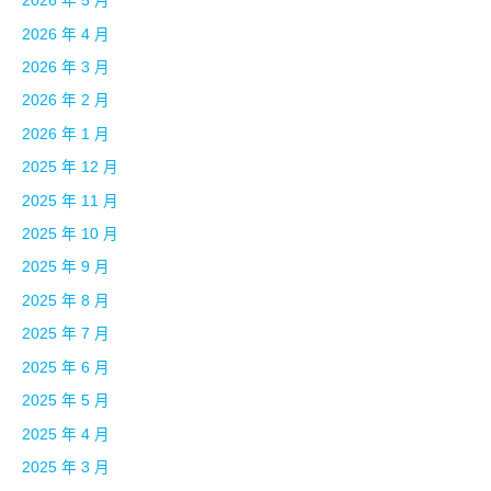
2026 年 5 月
2026 年 4 月
2026 年 3 月
2026 年 2 月
2026 年 1 月
2025 年 12 月
2025 年 11 月
2025 年 10 月
2025 年 9 月
2025 年 8 月
2025 年 7 月
2025 年 6 月
2025 年 5 月
2025 年 4 月
2025 年 3 月