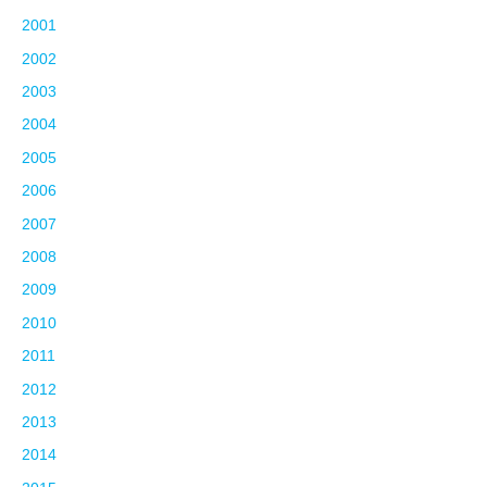
2001
2002
2003
2004
2005
2006
2007
2008
2009
2010
2011
2012
2013
2014