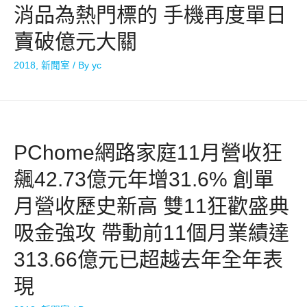
消品為熱門標的 手機再度單日
賣破億元大關
2018
,
新聞室
/ By
yc
PChome網路家庭11月營收狂
飆42.73億元年增31.6% 創單
月營收歷史新高 雙11狂歡盛典
吸金強攻 帶動前11個月業績達
313.66億元已超越去年全年表
現