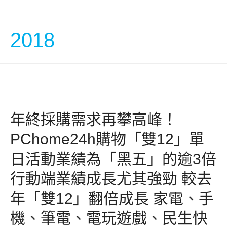
中文
2018
年終採購需求再攀高峰！
PChome24h購物「雙12」單
日活動業績為「黑五」的逾3倍
行動端業績成長尤其強勁 較去
年「雙12」翻倍成長 家電、手
機、筆電、電玩遊戲、民生快