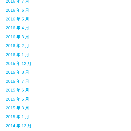
2016 年 7 月
2016 年 6 月
2016 年 5 月
2016 年 4 月
2016 年 3 月
2016 年 2 月
2016 年 1 月
2015 年 12 月
2015 年 8 月
2015 年 7 月
2015 年 6 月
2015 年 5 月
2015 年 3 月
2015 年 1 月
2014 年 12 月