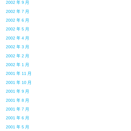
2002 年 9 月
2002 年 7 月
2002 年 6 月
2002 年 5 月
2002 年 4 月
2002 年 3 月
2002 年 2 月
2002 年 1 月
2001 年 11 月
2001 年 10 月
2001 年 9 月
2001 年 8 月
2001 年 7 月
2001 年 6 月
2001 年 5 月