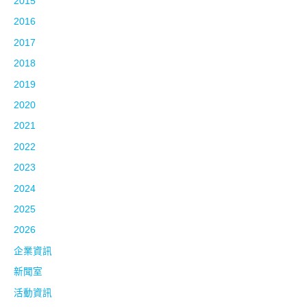
2015
2016
2017
2018
2019
2020
2021
2022
2023
2024
2025
2026
企業資訊
新聞室
活動資訊