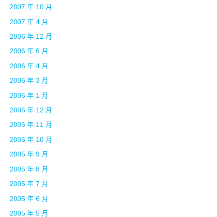
2007 年 10 月
2007 年 4 月
2006 年 12 月
2006 年 6 月
2006 年 4 月
2006 年 3 月
2006 年 1 月
2005 年 12 月
2005 年 11 月
2005 年 10 月
2005 年 9 月
2005 年 8 月
2005 年 7 月
2005 年 6 月
2005 年 5 月