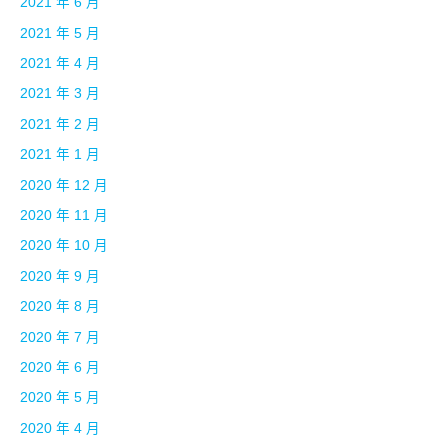
2021 年 6 月
2021 年 5 月
2021 年 4 月
2021 年 3 月
2021 年 2 月
2021 年 1 月
2020 年 12 月
2020 年 11 月
2020 年 10 月
2020 年 9 月
2020 年 8 月
2020 年 7 月
2020 年 6 月
2020 年 5 月
2020 年 4 月