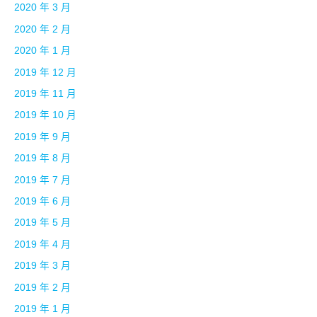
2020 年 3 月
2020 年 2 月
2020 年 1 月
2019 年 12 月
2019 年 11 月
2019 年 10 月
2019 年 9 月
2019 年 8 月
2019 年 7 月
2019 年 6 月
2019 年 5 月
2019 年 4 月
2019 年 3 月
2019 年 2 月
2019 年 1 月