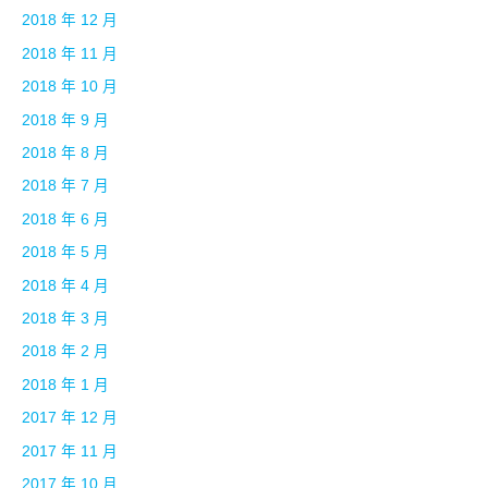
2018 年 12 月
2018 年 11 月
2018 年 10 月
2018 年 9 月
2018 年 8 月
2018 年 7 月
2018 年 6 月
2018 年 5 月
2018 年 4 月
2018 年 3 月
2018 年 2 月
2018 年 1 月
2017 年 12 月
2017 年 11 月
2017 年 10 月