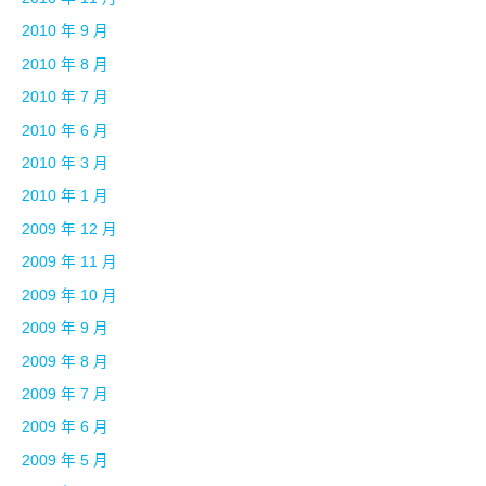
2010 年 9 月
2010 年 8 月
2010 年 7 月
2010 年 6 月
2010 年 3 月
2010 年 1 月
2009 年 12 月
2009 年 11 月
2009 年 10 月
2009 年 9 月
2009 年 8 月
2009 年 7 月
2009 年 6 月
2009 年 5 月