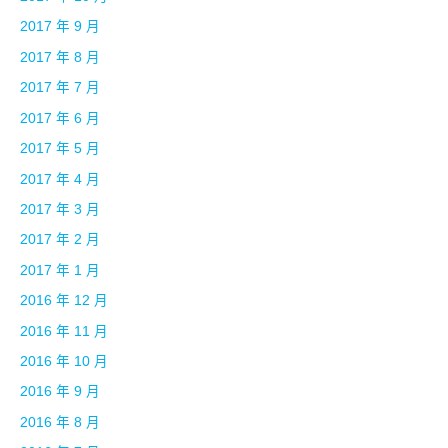
2017 年 9 月
2017 年 8 月
2017 年 7 月
2017 年 6 月
2017 年 5 月
2017 年 4 月
2017 年 3 月
2017 年 2 月
2017 年 1 月
2016 年 12 月
2016 年 11 月
2016 年 10 月
2016 年 9 月
2016 年 8 月