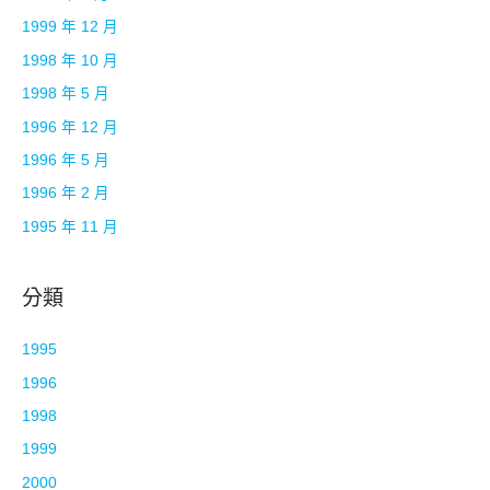
1999 年 12 月
1998 年 10 月
1998 年 5 月
1996 年 12 月
1996 年 5 月
1996 年 2 月
1995 年 11 月
分類
1995
1996
1998
1999
2000