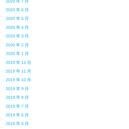
2020 年 7 月
2020 年 6 月
2020 年 5 月
2020 年 4 月
2020 年 3 月
2020 年 2 月
2020 年 1 月
2019 年 12 月
2019 年 11 月
2019 年 10 月
2019 年 9 月
2019 年 8 月
2019 年 7 月
2019 年 6 月
2019 年 5 月