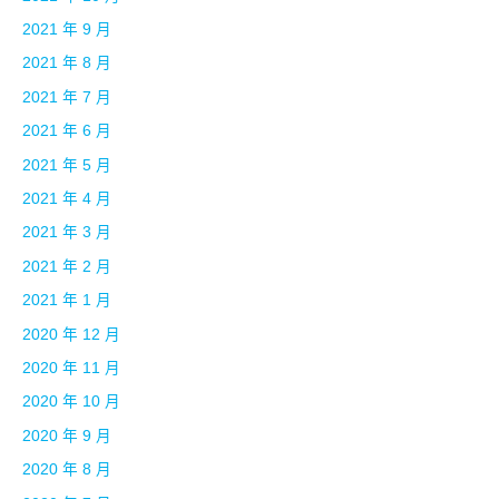
2021 年 9 月
2021 年 8 月
2021 年 7 月
2021 年 6 月
2021 年 5 月
2021 年 4 月
2021 年 3 月
2021 年 2 月
2021 年 1 月
2020 年 12 月
2020 年 11 月
2020 年 10 月
2020 年 9 月
2020 年 8 月