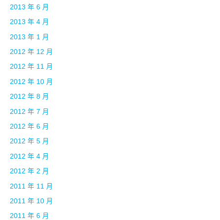
2013 年 6 月
2013 年 4 月
2013 年 1 月
2012 年 12 月
2012 年 11 月
2012 年 10 月
2012 年 8 月
2012 年 7 月
2012 年 6 月
2012 年 5 月
2012 年 4 月
2012 年 2 月
2011 年 11 月
2011 年 10 月
2011 年 6 月