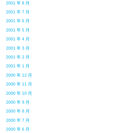
2001 年 8 月
2001 年 7 月
2001 年 6 月
2001 年 5 月
2001 年 4 月
2001 年 3 月
2001 年 2 月
2001 年 1 月
2000 年 12 月
2000 年 11 月
2000 年 10 月
2000 年 9 月
2000 年 8 月
2000 年 7 月
2000 年 6 月