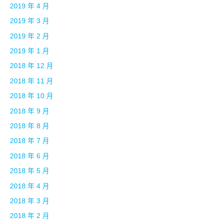
2019 年 4 月
2019 年 3 月
2019 年 2 月
2019 年 1 月
2018 年 12 月
2018 年 11 月
2018 年 10 月
2018 年 9 月
2018 年 8 月
2018 年 7 月
2018 年 6 月
2018 年 5 月
2018 年 4 月
2018 年 3 月
2018 年 2 月