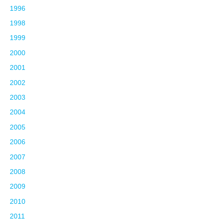
1996
1998
1999
2000
2001
2002
2003
2004
2005
2006
2007
2008
2009
2010
2011