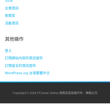
2026
企業資訊
新聞室
活動資訊
其他操作
登入
訂閱網站內容的資訊提供
訂閱留言的資訊提供
WordPress.org 台灣繁體中文
Copyright © 2026 PChome Online 網路家庭版權所有、轉載必究