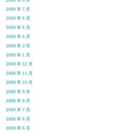
2009 年 8 月
2009 年 7 月
2009 年 6 月
2009 年 5 月
2009 年 4 月
2009 年 3 月
2009 年 1 月
2008 年 12 月
2008 年 11 月
2008 年 10 月
2008 年 9 月
2008 年 8 月
2008 年 7 月
2008 年 6 月
2008 年 5 月