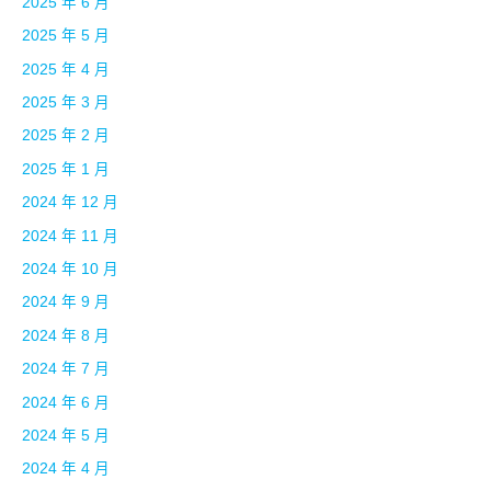
2025 年 6 月
2025 年 5 月
2025 年 4 月
2025 年 3 月
2025 年 2 月
2025 年 1 月
2024 年 12 月
2024 年 11 月
2024 年 10 月
2024 年 9 月
2024 年 8 月
2024 年 7 月
2024 年 6 月
2024 年 5 月
2024 年 4 月