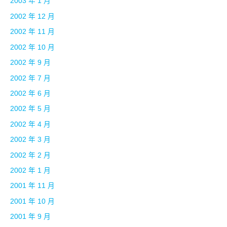
2003 年 1 月
2002 年 12 月
2002 年 11 月
2002 年 10 月
2002 年 9 月
2002 年 7 月
2002 年 6 月
2002 年 5 月
2002 年 4 月
2002 年 3 月
2002 年 2 月
2002 年 1 月
2001 年 11 月
2001 年 10 月
2001 年 9 月