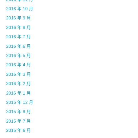
2016 年 10 月
2016 年 9 月
2016 年 8 月
2016 年 7 月
2016 年 6 月
2016 年 5 月
2016 年 4 月
2016 年 3 月
2016 年 2 月
2016 年 1 月
2015 年 12 月
2015 年 8 月
2015 年 7 月
2015 年 6 月