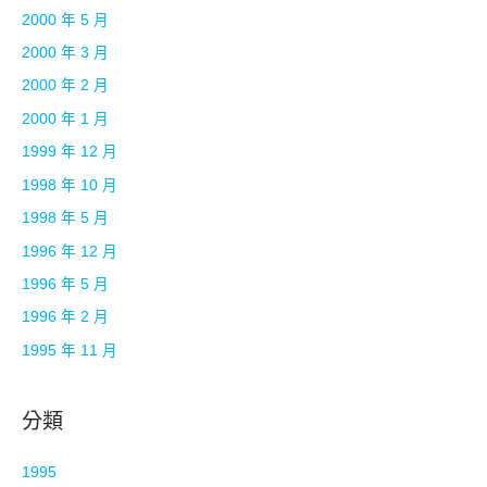
2000 年 5 月
2000 年 3 月
2000 年 2 月
2000 年 1 月
1999 年 12 月
1998 年 10 月
1998 年 5 月
1996 年 12 月
1996 年 5 月
1996 年 2 月
1995 年 11 月
分類
1995