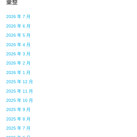
彙整
2026 年 7 月
2026 年 6 月
2026 年 5 月
2026 年 4 月
2026 年 3 月
2026 年 2 月
2026 年 1 月
2025 年 12 月
2025 年 11 月
2025 年 10 月
2025 年 9 月
2025 年 8 月
2025 年 7 月