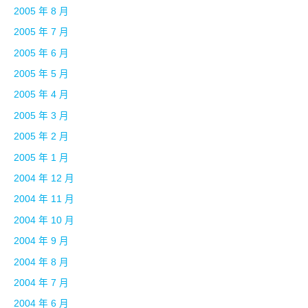
2005 年 8 月
2005 年 7 月
2005 年 6 月
2005 年 5 月
2005 年 4 月
2005 年 3 月
2005 年 2 月
2005 年 1 月
2004 年 12 月
2004 年 11 月
2004 年 10 月
2004 年 9 月
2004 年 8 月
2004 年 7 月
2004 年 6 月