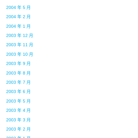
2004 年 5 月
2004 年 2 月
2004 年 1 月
2003 年 12 月
2003 年 11 月
2003 年 10 月
2003 年 9 月
2003 年 8 月
2003 年 7 月
2003 年 6 月
2003 年 5 月
2003 年 4 月
2003 年 3 月
2003 年 2 月