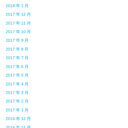
2018 年 1 月
2017 年 12 月
2017 年 11 月
2017 年 10 月
2017 年 9 月
2017 年 8 月
2017 年 7 月
2017 年 6 月
2017 年 5 月
2017 年 4 月
2017 年 3 月
2017 年 2 月
2017 年 1 月
2016 年 12 月
2016 年 11 月