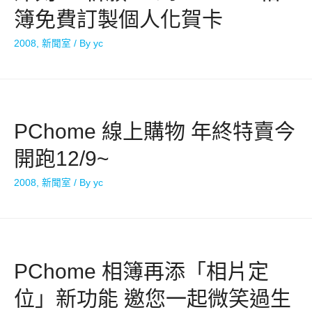
簿免費訂製個人化賀卡
2008
,
新聞室
/ By
yc
PChome 線上購物 年終特賣今
開跑12/9~
2008
,
新聞室
/ By
yc
PChome 相簿再添「相片定
位」新功能 邀您一起微笑過生