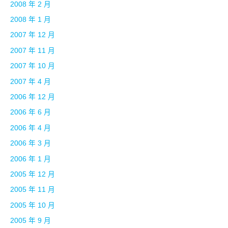
2008 年 2 月
2008 年 1 月
2007 年 12 月
2007 年 11 月
2007 年 10 月
2007 年 4 月
2006 年 12 月
2006 年 6 月
2006 年 4 月
2006 年 3 月
2006 年 1 月
2005 年 12 月
2005 年 11 月
2005 年 10 月
2005 年 9 月