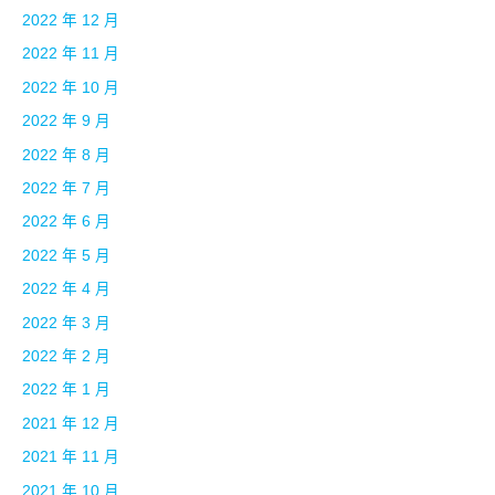
2022 年 12 月
2022 年 11 月
2022 年 10 月
2022 年 9 月
2022 年 8 月
2022 年 7 月
2022 年 6 月
2022 年 5 月
2022 年 4 月
2022 年 3 月
2022 年 2 月
2022 年 1 月
2021 年 12 月
2021 年 11 月
2021 年 10 月