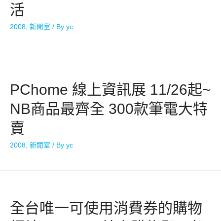
活
2008
,
新聞室
/ By
yc
PChome 線上資訊展 11/26起~
NB商品最齊全 300款筆電大特
賣
2008
,
新聞室
/ By
yc
全台唯一可使用消費券的購物