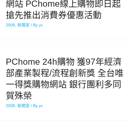
網站 PChome線上購物即日起
搶先推出消費券優惠活動
2008
,
新聞室
/ By
yc
PChome 24h購物 獲97年經濟
部產業製程/流程創新獎 全台唯
一得獎購物網站 銀行團利多同
賀殊榮
2008
,
新聞室
/ By
yc