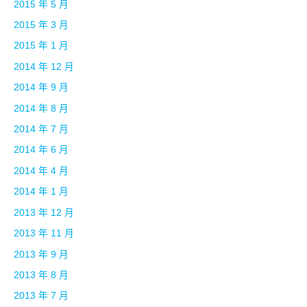
2015 年 5 月
2015 年 3 月
2015 年 1 月
2014 年 12 月
2014 年 9 月
2014 年 8 月
2014 年 7 月
2014 年 6 月
2014 年 4 月
2014 年 1 月
2013 年 12 月
2013 年 11 月
2013 年 9 月
2013 年 8 月
2013 年 7 月