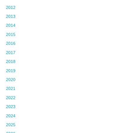
2012
2013
2014
2015
2016
2017
2018
2019
2020
2021
2022
2023
2024
2025