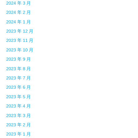
2024 年 3 月
2024 年 2 月
2024 年 1 月
2023 年 12 月
2023 年 11 月
2023 年 10 月
2023 年 9 月
2023 年 8 月
2023 年 7 月
2023 年 6 月
2023 年 5 月
2023 年 4 月
2023 年 3 月
2023 年 2 月
2023 年 1 月