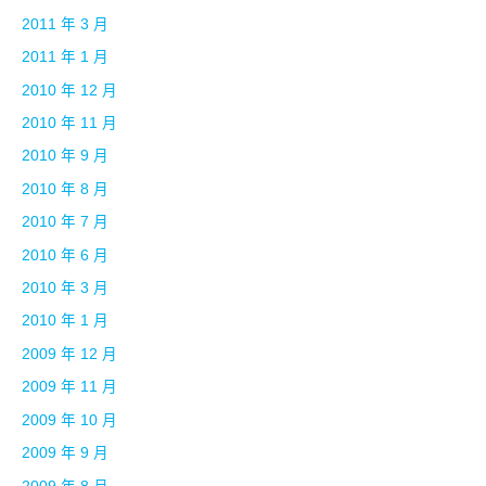
2011 年 3 月
2011 年 1 月
2010 年 12 月
2010 年 11 月
2010 年 9 月
2010 年 8 月
2010 年 7 月
2010 年 6 月
2010 年 3 月
2010 年 1 月
2009 年 12 月
2009 年 11 月
2009 年 10 月
2009 年 9 月