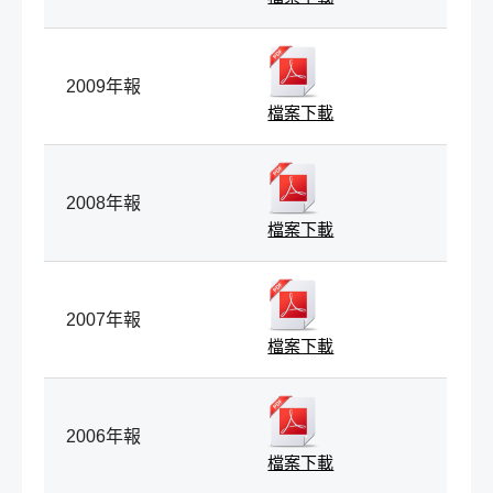
2009年報
檔案下載
2008年報
檔案下載
2007年報
檔案下載
2006年報
檔案下載