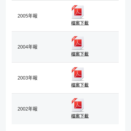
2005年報
檔案下載
2004年報
檔案下載
2003年報
檔案下載
2002年報
檔案下載