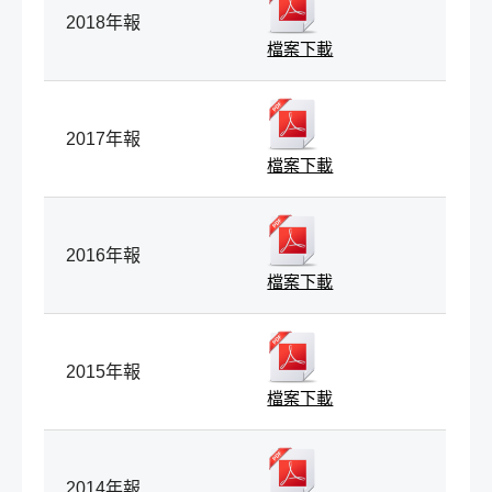
2018年報
檔案下載
2017年報
檔案下載
2016年報
檔案下載
2015年報
檔案下載
2014年報