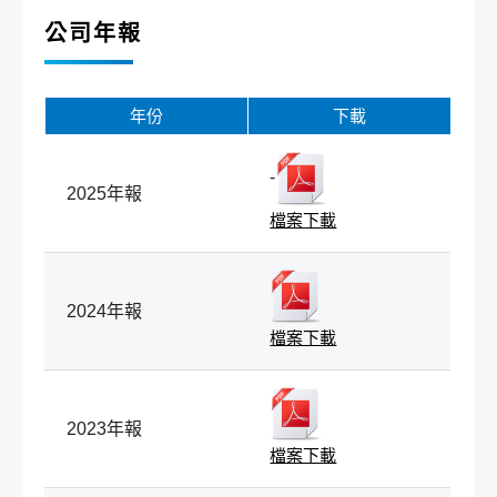
公司年報
年份
下載
-
2025年報
檔案下載
2024年報
檔案下載
2023年報
檔案下載