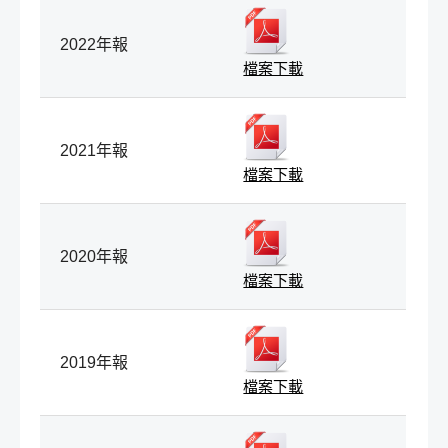
2022年報
檔案下載
2021年報
檔案下載
2020年報
檔案下載
2019年報
檔案下載