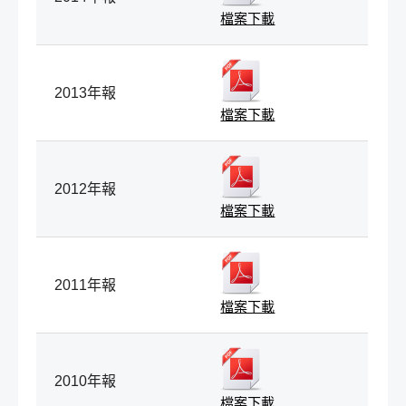
檔案下載
2013年報
檔案下載
2012年報
檔案下載
2011年報
檔案下載
2010年報
檔案下載