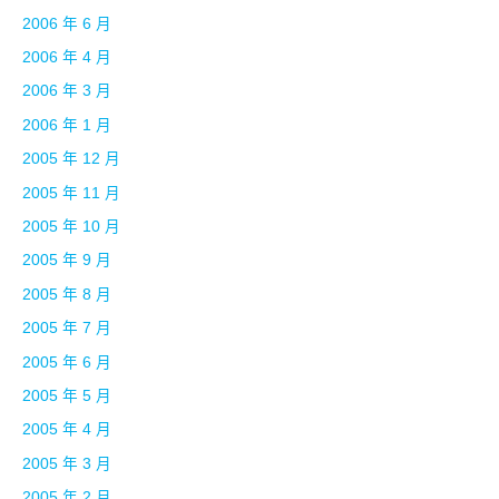
2006 年 6 月
2006 年 4 月
2006 年 3 月
2006 年 1 月
2005 年 12 月
2005 年 11 月
2005 年 10 月
2005 年 9 月
2005 年 8 月
2005 年 7 月
2005 年 6 月
2005 年 5 月
2005 年 4 月
2005 年 3 月
2005 年 2 月