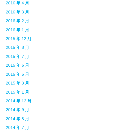
2016 年 4 月
2016 年 3 月
2016 年 2 月
2016 年 1 月
2015 年 12 月
2015 年 8 月
2015 年 7 月
2015 年 6 月
2015 年 5 月
2015 年 3 月
2015 年 1 月
2014 年 12 月
2014 年 9 月
2014 年 8 月
2014 年 7 月