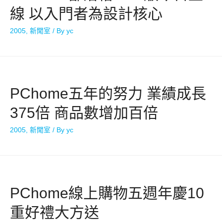
線 以入門者為設計核心
2005
,
新聞室
/ By
yc
PChome五年的努力 業績成長
375倍 商品數增加百倍
2005
,
新聞室
/ By
yc
PChome線上購物五週年慶10
重好禮大方送