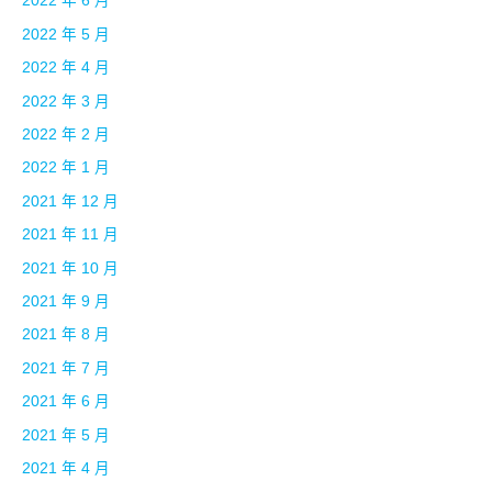
2022 年 6 月
2022 年 5 月
2022 年 4 月
2022 年 3 月
2022 年 2 月
2022 年 1 月
2021 年 12 月
2021 年 11 月
2021 年 10 月
2021 年 9 月
2021 年 8 月
2021 年 7 月
2021 年 6 月
2021 年 5 月
2021 年 4 月