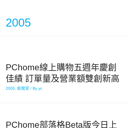
中文
2005
PChome線上購物五週年慶創
佳績 訂單量及營業額雙創新高
2005
,
新聞室
/ By
yc
PChome部落格Beta版今日上