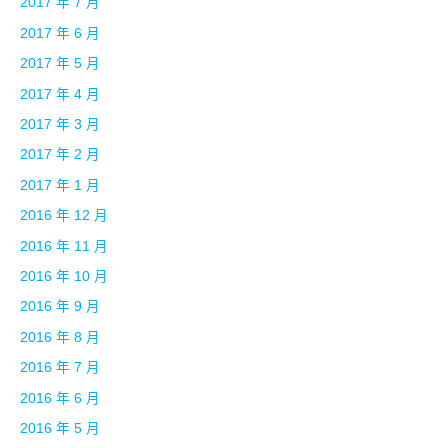
2017 年 7 月
2017 年 6 月
2017 年 5 月
2017 年 4 月
2017 年 3 月
2017 年 2 月
2017 年 1 月
2016 年 12 月
2016 年 11 月
2016 年 10 月
2016 年 9 月
2016 年 8 月
2016 年 7 月
2016 年 6 月
2016 年 5 月