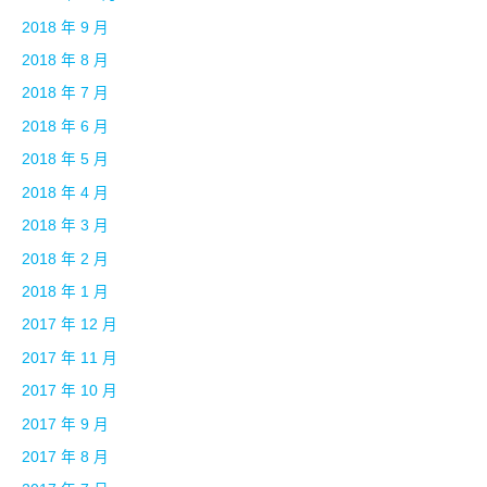
2018 年 9 月
2018 年 8 月
2018 年 7 月
2018 年 6 月
2018 年 5 月
2018 年 4 月
2018 年 3 月
2018 年 2 月
2018 年 1 月
2017 年 12 月
2017 年 11 月
2017 年 10 月
2017 年 9 月
2017 年 8 月