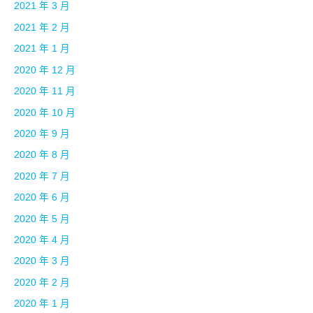
2021 年 3 月
2021 年 2 月
2021 年 1 月
2020 年 12 月
2020 年 11 月
2020 年 10 月
2020 年 9 月
2020 年 8 月
2020 年 7 月
2020 年 6 月
2020 年 5 月
2020 年 4 月
2020 年 3 月
2020 年 2 月
2020 年 1 月