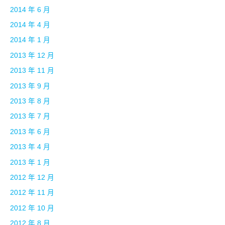
2014 年 6 月
2014 年 4 月
2014 年 1 月
2013 年 12 月
2013 年 11 月
2013 年 9 月
2013 年 8 月
2013 年 7 月
2013 年 6 月
2013 年 4 月
2013 年 1 月
2012 年 12 月
2012 年 11 月
2012 年 10 月
2012 年 8 月