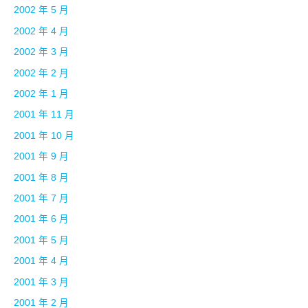
2002 年 5 月
2002 年 4 月
2002 年 3 月
2002 年 2 月
2002 年 1 月
2001 年 11 月
2001 年 10 月
2001 年 9 月
2001 年 8 月
2001 年 7 月
2001 年 6 月
2001 年 5 月
2001 年 4 月
2001 年 3 月
2001 年 2 月