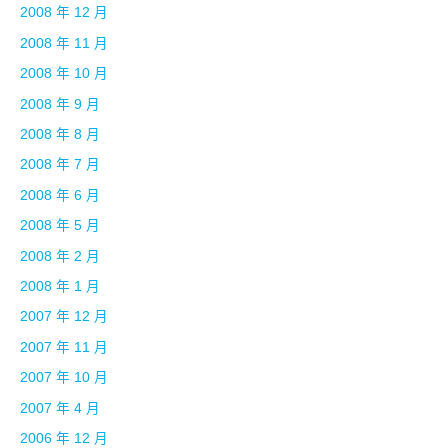
2008 年 12 月
2008 年 11 月
2008 年 10 月
2008 年 9 月
2008 年 8 月
2008 年 7 月
2008 年 6 月
2008 年 5 月
2008 年 2 月
2008 年 1 月
2007 年 12 月
2007 年 11 月
2007 年 10 月
2007 年 4 月
2006 年 12 月