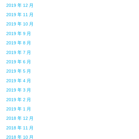
2019 年 12 月
2019 年 11 月
2019 年 10 月
2019 年 9 月
2019 年 8 月
2019 年 7 月
2019 年 6 月
2019 年 5 月
2019 年 4 月
2019 年 3 月
2019 年 2 月
2019 年 1 月
2018 年 12 月
2018 年 11 月
2018 年 10 月