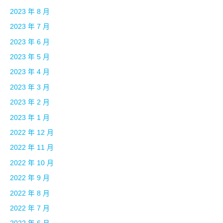
2023 年 8 月
2023 年 7 月
2023 年 6 月
2023 年 5 月
2023 年 4 月
2023 年 3 月
2023 年 2 月
2023 年 1 月
2022 年 12 月
2022 年 11 月
2022 年 10 月
2022 年 9 月
2022 年 8 月
2022 年 7 月