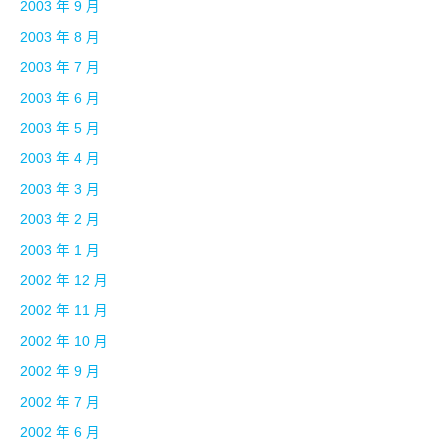
2003 年 9 月
2003 年 8 月
2003 年 7 月
2003 年 6 月
2003 年 5 月
2003 年 4 月
2003 年 3 月
2003 年 2 月
2003 年 1 月
2002 年 12 月
2002 年 11 月
2002 年 10 月
2002 年 9 月
2002 年 7 月
2002 年 6 月