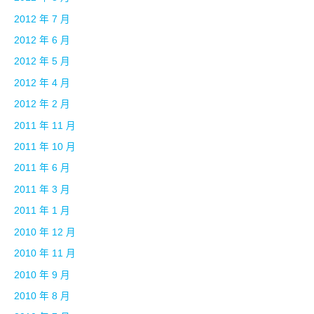
2012 年 7 月
2012 年 6 月
2012 年 5 月
2012 年 4 月
2012 年 2 月
2011 年 11 月
2011 年 10 月
2011 年 6 月
2011 年 3 月
2011 年 1 月
2010 年 12 月
2010 年 11 月
2010 年 9 月
2010 年 8 月