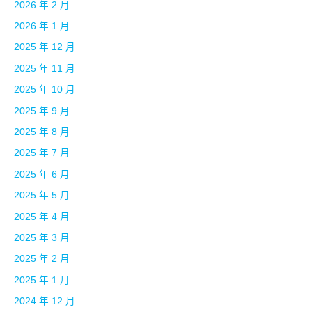
2026 年 2 月
2026 年 1 月
2025 年 12 月
2025 年 11 月
2025 年 10 月
2025 年 9 月
2025 年 8 月
2025 年 7 月
2025 年 6 月
2025 年 5 月
2025 年 4 月
2025 年 3 月
2025 年 2 月
2025 年 1 月
2024 年 12 月