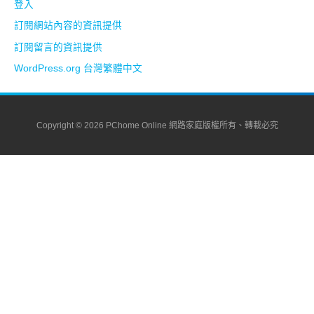
登入
訂閱網站內容的資訊提供
訂閱留言的資訊提供
WordPress.org 台灣繁體中文
Copyright © 2026 PChome Online 網路家庭版權所有、轉載必究