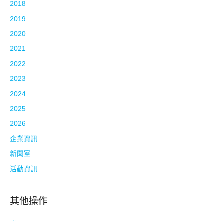
2018
2019
2020
2021
2022
2023
2024
2025
2026
企業資訊
新聞室
活動資訊
其他操作