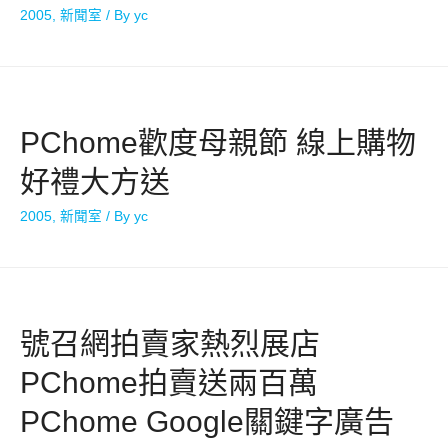
2005
,
新聞室
/ By
yc
PChome歡度母親節 線上購物
好禮大方送
2005
,
新聞室
/ By
yc
號召網拍賣家熱烈展店
PChome拍賣送兩百萬
PChome Google關鍵字廣告