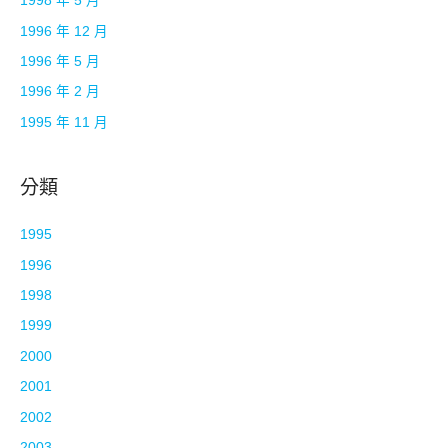
1998 年 5 月
1996 年 12 月
1996 年 5 月
1996 年 2 月
1995 年 11 月
分類
1995
1996
1998
1999
2000
2001
2002
2003