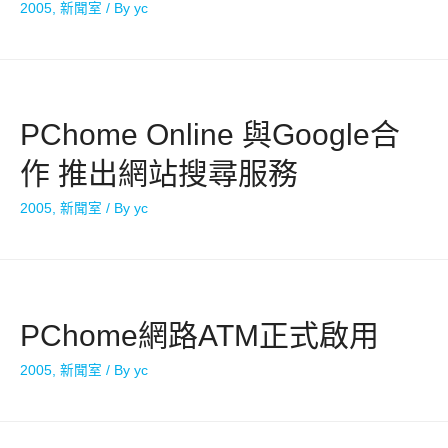
2005
,
新聞室
/ By
yc
PChome Online 與Google合
作 推出網站搜尋服務
2005
,
新聞室
/ By
yc
PChome網路ATM正式啟用
2005
,
新聞室
/ By
yc