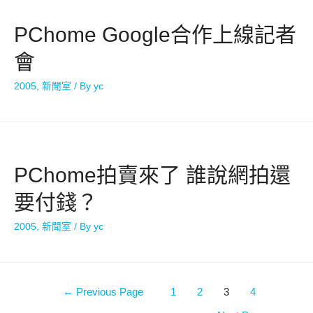
PChome Google合作上線記者
會
2005
,
新聞室
/ By
yc
PChome拍賣來了 誰說網拍還
要付錢？
2005
,
新聞室
/ By
yc
←
Previous Page
1
2
3
4