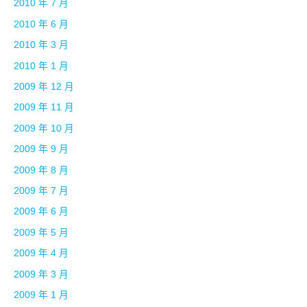
2010 年 7 月
2010 年 6 月
2010 年 3 月
2010 年 1 月
2009 年 12 月
2009 年 11 月
2009 年 10 月
2009 年 9 月
2009 年 8 月
2009 年 7 月
2009 年 6 月
2009 年 5 月
2009 年 4 月
2009 年 3 月
2009 年 1 月