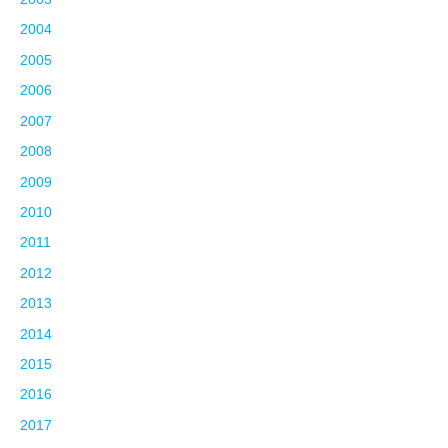
2004
2005
2006
2007
2008
2009
2010
2011
2012
2013
2014
2015
2016
2017