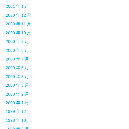
2001 年 1 月
2000 年 12 月
2000 年 11 月
2000 年 10 月
2000 年 9 月
2000 年 8 月
2000 年 7 月
2000 年 6 月
2000 年 5 月
2000 年 3 月
2000 年 2 月
2000 年 1 月
1999 年 12 月
1998 年 10 月