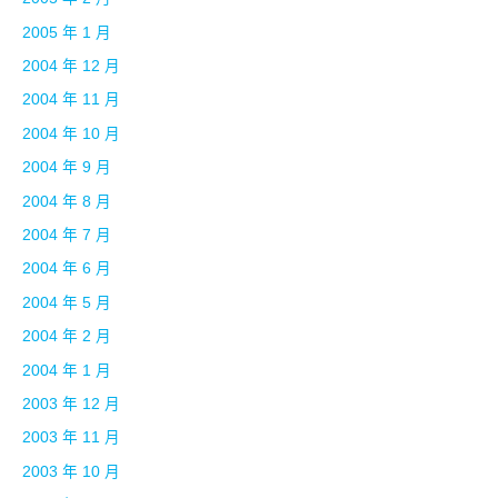
2005 年 1 月
2004 年 12 月
2004 年 11 月
2004 年 10 月
2004 年 9 月
2004 年 8 月
2004 年 7 月
2004 年 6 月
2004 年 5 月
2004 年 2 月
2004 年 1 月
2003 年 12 月
2003 年 11 月
2003 年 10 月