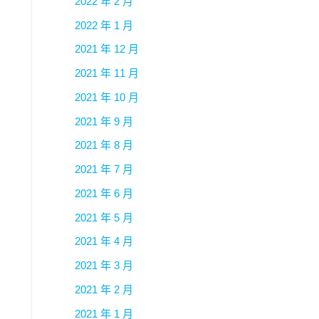
2022 年 2 月
2022 年 1 月
2021 年 12 月
2021 年 11 月
2021 年 10 月
2021 年 9 月
2021 年 8 月
2021 年 7 月
2021 年 6 月
2021 年 5 月
2021 年 4 月
2021 年 3 月
2021 年 2 月
2021 年 1 月