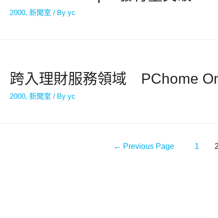
2000
,
新聞室
/ By
yc
跨入理財服務領域 PChome On
2000
,
新聞室
/ By
yc
←
Previous Page
1