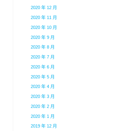
2020 年 12 月
2020 年 11 月
2020 年 10 月
2020 年 9 月
2020 年 8 月
2020 年 7 月
2020 年 6 月
2020 年 5 月
2020 年 4 月
2020 年 3 月
2020 年 2 月
2020 年 1 月
2019 年 12 月