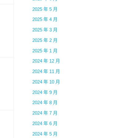
2025 年 5 月
2025 年 4 月
2025 年 3 月
2025 年 2 月
2025 年 1 月
2024 年 12 月
2024 年 11 月
2024 年 10 月
2024 年 9 月
2024 年 8 月
2024 年 7 月
2024 年 6 月
2024 年 5 月