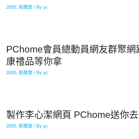
2000
,
新聞室
/ By
yc
PChome會員總動員網友群聚
康禮品等你拿
2000
,
新聞室
/ By
yc
製作李心潔網頁 PChome送你
2000
,
新聞室
/ By
yc