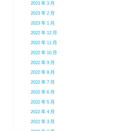
2023 年 3 月
2023 年 2 月
2023 年 1 月
2022 年 12 月
2022 年 11 月
2022 年 10 月
2022 年 9 月
2022 年 8 月
2022 年 7 月
2022 年 6 月
2022 年 5 月
2022 年 4 月
2022 年 3 月