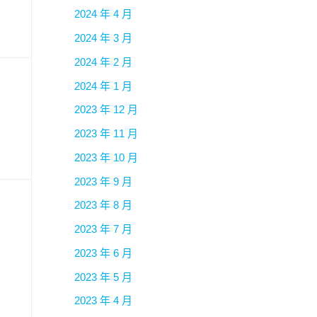
2024 年 4 月
2024 年 3 月
2024 年 2 月
2024 年 1 月
2023 年 12 月
2023 年 11 月
2023 年 10 月
2023 年 9 月
2023 年 8 月
2023 年 7 月
2023 年 6 月
2023 年 5 月
2023 年 4 月