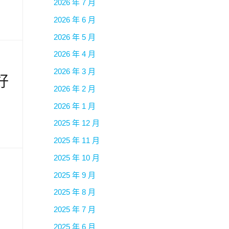
2026 年 7 月
2026 年 6 月
2026 年 5 月
2026 年 4 月
2026 年 3 月
好
2026 年 2 月
2026 年 1 月
2025 年 12 月
2025 年 11 月
2025 年 10 月
2025 年 9 月
2025 年 8 月
2025 年 7 月
2025 年 6 月