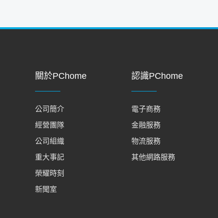
關於PChome
認識PChome
公司簡介
電子商務
經營團隊
金融服務
公司組織
物流服務
重大事記
其他網路服務
榮耀時刻
新聞室