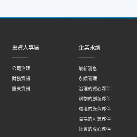
投資人專區
企業永續
公司治理
最新消息
財務資訊
永續管理
股東資訊
治理的誠心夥伴
購物的創新夥伴
環境的綠色夥伴
職場的可靠夥伴
社會的暖心夥伴