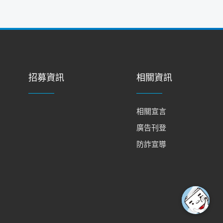
招募資訊
相關資訊
相關宣言
廣告刊登
防詐宣導