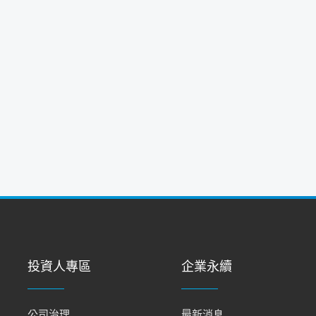
投資人專區
企業永續
公司治理
最新消息