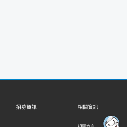
招募資訊
相關資訊
相關宣言