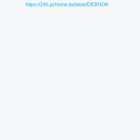
https://24h.pchome.tw/store/DEBNOK