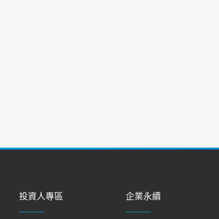
投資人專區
企業永續