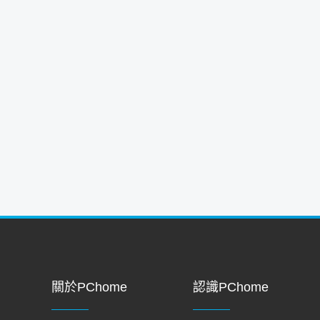
關於PChome
認識PChome