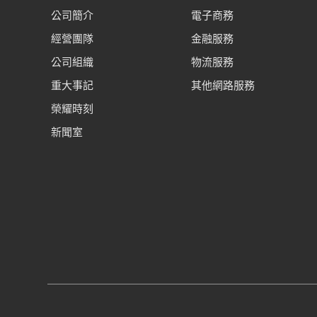
公司簡介
電子商務
經營團隊
金融服務
公司組織
物流服務
重大事記
其他網路服務
榮耀時刻
新聞室