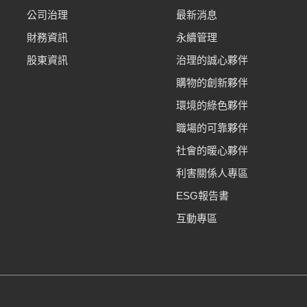
公司治理
最新消息
財務資訊
永續管理
股東資訊
治理的誠心夥伴
購物的創新夥伴
環境的綠色夥伴
職場的可靠夥伴
社會的暖心夥伴
利害關係人專區
ESG報告書
互動專區