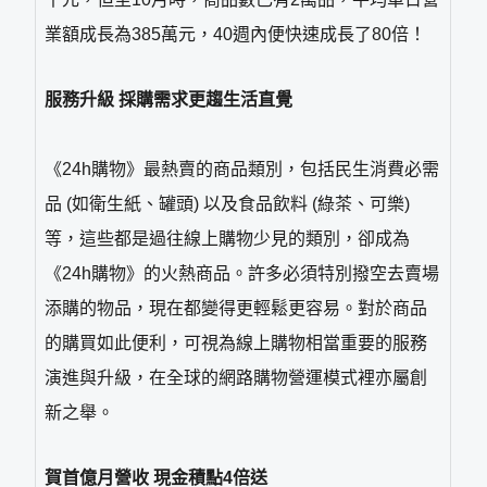
業額成長為385萬元，40週內便快速成長了80倍！
服務升級 採購需求更趨生活直覺
《24h購物》最熱賣的商品類別，包括民生消費必需
品 (如衛生紙、罐頭) 以及食品飲料 (綠茶、可樂)
等，這些都是過往線上購物少見的類別，卻成為
《24h購物》的火熱商品。許多必須特別撥空去賣場
添購的物品，現在都變得更輕鬆更容易。對於商品
的購買如此便利，可視為線上購物相當重要的服務
演進與升級，在全球的網路購物營運模式裡亦屬創
新之舉。
賀首億月營收 現金積點4倍送