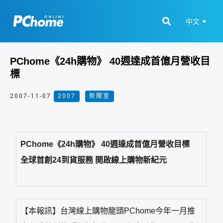
中文
PChome《24h購物》 40週達成首億月營收目
標
2007-11-07
2007
,
新聞室
PChome《24h購物》 40週達成首億月營收目標
全球首創24到貨服務 開啟線上購物新紀元
【本報訊】台灣線上購物龍頭PChome今年一月推