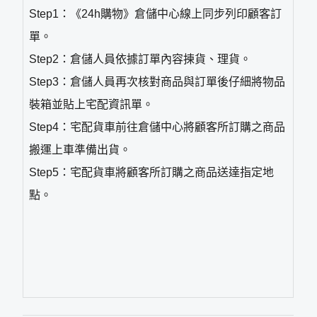
Step1：《24h購物》倉儲中心線上同步列印顧客訂
單。
Step2：倉儲人員依據訂單內容揀貨、理貨。
Step3：倉儲人員再次核對商品與訂單後仔細將物品
裝箱並貼上宅配資訊單。
Step4：宅配貨車前往倉儲中心將顧客所訂購之商品
搬運上車準備出貨。
Step5：宅配貨車將顧客所訂購之商品送達指定地
點。