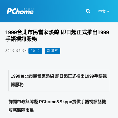
中文
1999台北市民當家熱線 即日起正式推出1999
手語視訊服務
2010-03-04
2010
,
新聞室
1999台北市民當家熱線 即日起正式推出1999手語視
訊服務
詢問市政無障礙 PChome&Skype提供手語視訊話機
服務聽障市民