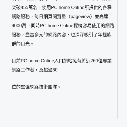
突破455萬名，使用PC home Online所提供的各種
網路服務，每日網頁閱覽量（pageview）並高達
4000萬。同時PC home Online標榜容易使用的網路
服務，豐富多元的網路內容，也深深吸引了年輕族
群的目光。
目前PC home Online入口網站擁有將近260位專業
網路工作者，及超過60
位的堅強網路技術團隊。