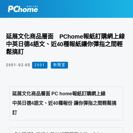
延展文化商品層面 PChome報紙訂購網上線
中英日德4語文、近40種報紙讓你彈指之間輕
鬆搞訂
2001-02-05
2001
,
新聞室
延展文化商品層面 PC home報紙訂購網上線
中英日德4語文、近40種報份 讓你彈指之間輕鬆搞
訂