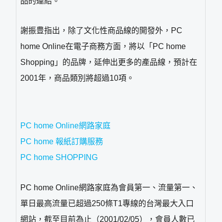
品的連結。
謝振豊指出，除了文化性商品線的開發外，PC
home Online在電子商務方面，將以「PC home
Shopping」的品牌，延伸出更多的產品線，預計在
2001年，商品類別將超過10項。
PC home Online網路家庭
PC home 報紙訂購服務
PC home SHOPPING
PC home Online網路家庭為會員第一、流量第一、
單日最高流量已超過250條T1專線的台灣最大入口
網站，截至目前為止（2001/02/05），會員人數已