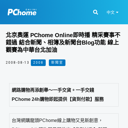
中文
北京奧運 PChome Online即時播 精采賽事不
錯過 結合新聞、相簿及新聞台Blog功能 線上
觀賽為中華台北加油
2008-08-13
2008
,
新聞室
網路購物再添創舉～一手交貨。一手交錢
PChome 24h購物即起提供【貨到付款】服務
台灣網購龍頭PChome線上購物又見新創意，