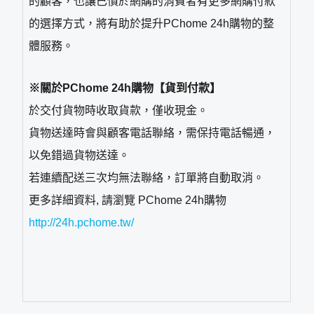
的顧客，也讓已慣於網購的消費者有更多網購付款
的選擇方式，將有助於提升PChome 24h購物的整
體服務。
※關於PChome 24h購物【貨到付款】
於交付貨物時收取貨款，僅收現金。
貨物送達時會與顧客電話聯絡，需保持電話暢通，
以免錯過貨物送達。
若連續配送三次均無法聯絡，訂單將自動取消。
更多詳細資料, 請瀏覽 PChome 24h購物
http://24h.pchome.tw/