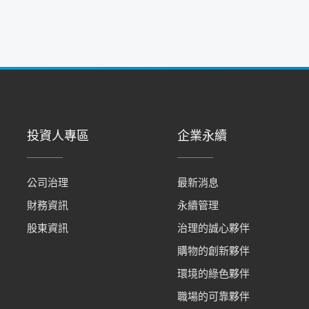
投資人專區
企業永續
公司治理
最新消息
財務資訊
永續管理
股東資訊
治理的誠心夥伴
購物的創新夥伴
環境的綠色夥伴
職場的可靠夥伴