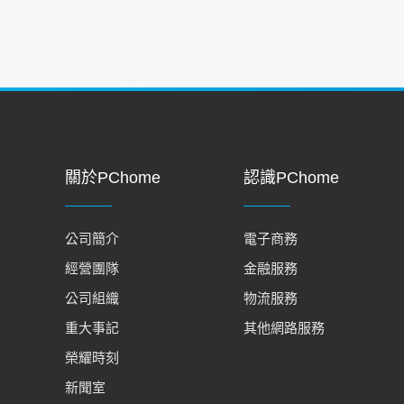
關於PChome
認識PChome
公司簡介
電子商務
經營團隊
金融服務
公司組織
物流服務
重大事記
其他網路服務
榮耀時刻
新聞室