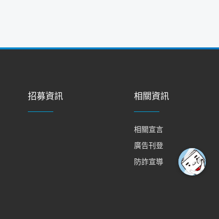
招募資訊
相關資訊
相關宣言
廣告刊登
防詐宣導