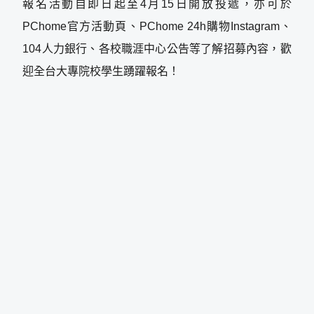
報名活動自即日起至4月15日開放投遞，亦可於
PChome官方活動頁、PChome 24h購物Instagram、
104人力銀行、各校職涯中心公告等了解招募內容，歡
迎全台大專院校學生踴躍報名！