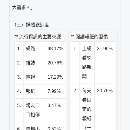
大需求。」
（三）媒體親近度
** 流行資訊的主要來源
** 閱讀報紙的習慣
1.
網路
48.17%
1.
上網
21.96%
看網
2.
雜誌
20.76%
路新
聞
3.
電視
17.29%
2.
每天
20.76%
4.
報紙
7.99%
看固
5.
親友口
3.47%
定的
耳相傳
報紙
（一
6.
專櫃小
0.52%