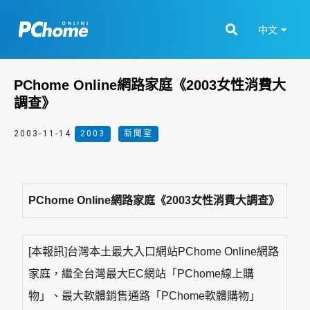
中文
PChome Online網路家庭《2003女性消費大
調查》
2003-11-14
2003
,
新聞室
PChome Online網路家庭《2003女性消費大調查》
[本報訊]台灣本土最大入口網站PChome Online網路
家庭，繼全台灣最大EC網站「PChome線上購
物」、最大軟體銷售通路「PChome軟體購物」