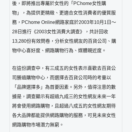
後，即將推出專屬於女性的「PChome女性購
物」，為提供更精緻、更適合女性消費者的優質服
務，PChome Online網路家庭於2003年10月1日～
28日進行《2003女性消費大調查》，共計回收
13,280份有效問卷，分析女性網友的百貨公司、購
物中心喜好度、網路購物行為、媒體親近度。
在這份調查中，有三成五的女性表示喜歡去百貨公
司勝過購物中心，而選擇去百貨公司時的考量以
「品牌選擇多」為首要因素。另外，值得注意的數
據是，調查顯示有超過九成三的女性網友未來一年
將會使用網路購物，且超過八成五的女性網友期待
各大品牌都能提供網路購物的服務，可見未來女性
網路購物市場潛力無窮。