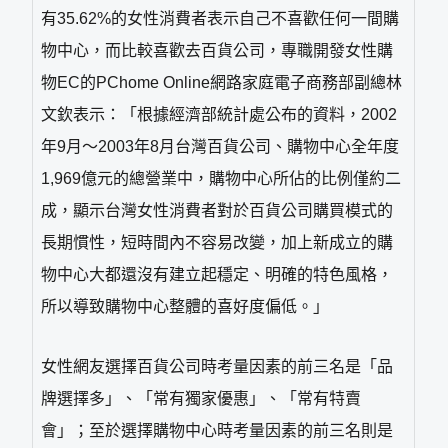
有35.62%的女性消費者表示自己不喜歡任何一間購
物中心，而比較喜歡去百貨公司，專職開發女性購
物EC的PChome Online網路家庭電子商務部副總林
文欽表示：「根據經濟部統計處公布的資料，2002
年9月～2003年8月台灣百貨公司、購物中心全年度
1,969億元的總營業中，購物中心所佔的比例僅約二
成，顯示台灣女性消費者對於百貨公司購買模式的
長期慣性，短時間內不容易改變，加上新成立的購
物中心大都還沒有建立起穩定、明確的特色風格，
所以導致購物中心整體的喜好度偏低。」
女性網友選擇百貨公司時考量因素的前三名是「品
牌選擇多」、「常有獨家優惠」、「常有特賣
會」；至於選擇購物中心時考量因素的前三名則是