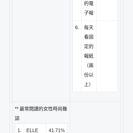
的電
子報
6.
每天
看固
定的
報紙
（兩
份以
上）
** 最常閱讀的女性時尚雜
誌
1.
ELLE
41.71%