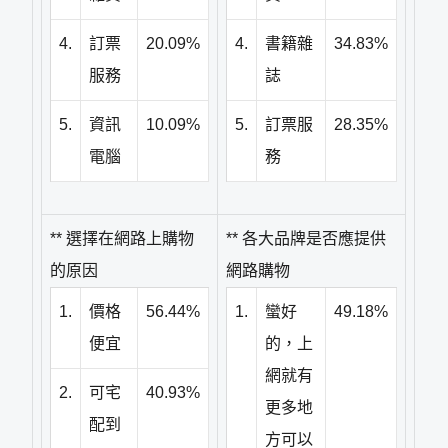
4.
訂票
20.09%
4.
書籍雜
34.83%
服務
誌
5.
資訊
10.09%
5.
訂票服
28.35%
電腦
務
** 選擇在網路上購物
** 各大品牌是否應提供
的原因
網路購物
1.
價格
56.44%
1.
蠻好
49.18%
便宜
的，上
網就有
2.
可宅
40.93%
更多地
配到
方可以