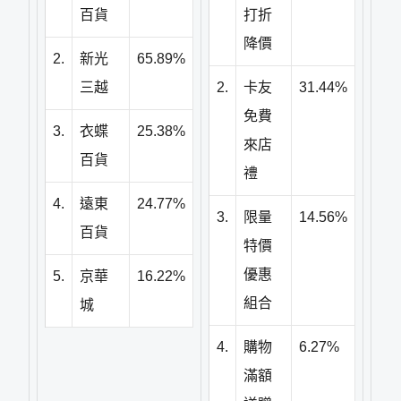
百貨
打折
降價
2.
新光
65.89%
三越
2.
卡友
31.44%
免費
3.
衣蝶
25.38%
來店
百貨
禮
4.
遠東
24.77%
3.
限量
14.56%
百貨
特價
優惠
5.
京華
16.22%
組合
城
4.
購物
6.27%
滿額