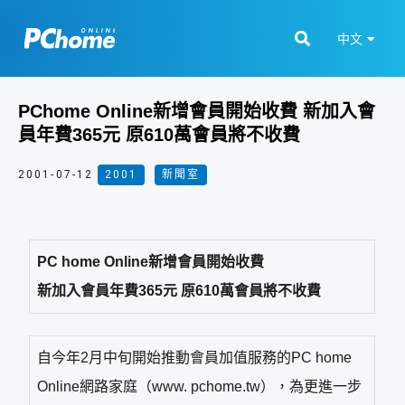
中文
PChome Online新增會員開始收費 新加入會
員年費365元 原610萬會員將不收費
2001-07-12
2001
,
新聞室
PC home Online新增會員開始收費
新加入會員年費365元 原610萬會員將不收費
自今年2月中旬開始推動會員加值服務的PC home
Online網路家庭（www. pchome.tw），為更進一步