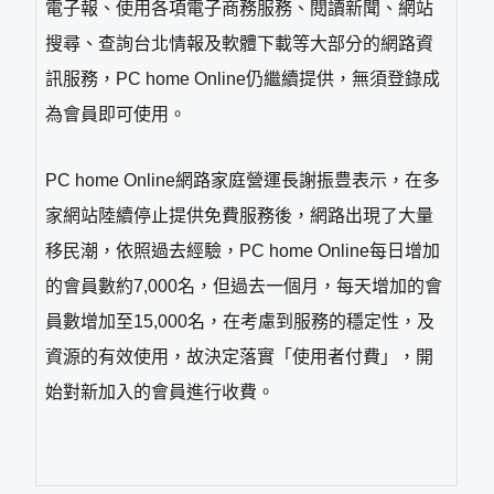
電子報、使用各項電子商務服務、閱讀新聞、網站
搜尋、查詢台北情報及軟體下載等大部分的網路資
訊服務，PC home Online仍繼續提供，無須登錄成
為會員即可使用。
PC home Online網路家庭營運長謝振豊表示，在多
家網站陸續停止提供免費服務後，網路出現了大量
移民潮，依照過去經驗，PC home Online每日增加
的會員數約7,000名，但過去一個月，每天增加的會
員數增加至15,000名，在考慮到服務的穩定性，及
資源的有效使用，故決定落實「使用者付費」，開
始對新加入的會員進行收費。