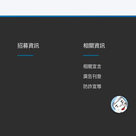
招募資訊
相關資訊
相關宣言
廣告刊登
防詐宣導