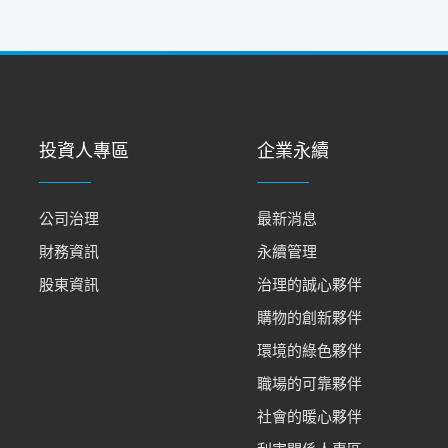
投資人專區
企業永續
公司治理
最新消息
財務資訊
永續管理
股東資訊
治理的誠心夥伴
購物的創新夥伴
環境的綠色夥伴
職場的可靠夥伴
社會的暖心夥伴