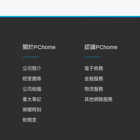
關於PChome
認識PChome
公司簡介
電子商務
經營團隊
金融服務
公司組織
物流服務
重大事記
其他網路服務
榮耀時刻
新聞室