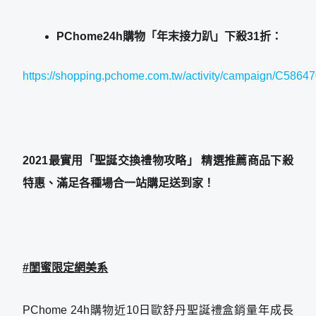
PChome24h購物「年末接力趴」下殺31折：
https://shopping.pchome.com.tw/activity/campaign/C5864
2021
最實用「聖誕交換禮物攻略」 精選推薦商品下殺
特惠、滿足各種場合一站購足送到家！
#
閨蜜限定網美系
PChome 24h購物近10日歐舒丹聖誕禮盒銷量年成長