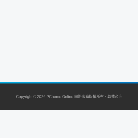
Copyright © 2026 PChome Online 網路家庭版權所有、轉載必究