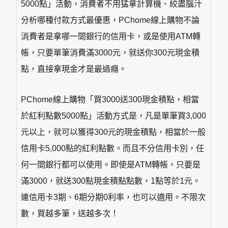
5000點」活動，消費者不用猛拿計算機、絞盡腦汁
分析哪種付款方式最優惠，PChome線上購物不論
消費者是拿哪一間銀行的信用卡，或是使用ATM轉
帳，只要單筆消費滿3000元，就送你300元現金積
點，直接拿現金才是最過癮。
PChome線上購物「買3000送300現金積點，相當
於紅利點數5000點」活動方式是，凡是單筆買3,000
元以上，就可以獲得300元的現金積點，相當於一般
信用卡5,000點的紅利點數。而且不分信用卡別，任
何一間銀行都可以使用。即使是ATM轉帳，只要是
滿3000，就送300點現金積點點數，1點等於1元。
連信用卡3期、6期分期0利率，也可以適用。不限次
數，買越多筆，送越多次！