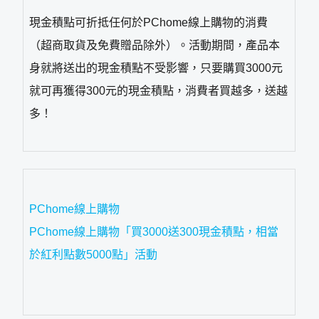
現金積點可折抵任何於PChome線上購物的消費
（超商取貨及免費贈品除外）。活動期間，產品本
身就將送出的現金積點不受影響，只要購買3000元
就可再獲得300元的現金積點，消費者買越多，送越
多！
PChome線上購物
PChome線上購物「買3000送300現金積點，相當
於紅利點數5000點」活動