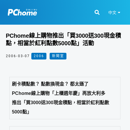
中文
PChome線上購物推出「買3000送300現金積
點，相當於紅利點數5000點」活動
2006-03-07
2006
,
新聞室
刷卡積點數？ 點數換現金？ 都太遜了
PChome線上購物「上櫃週年慶」再放大利多
推出「買3000送300現金積點，相當於紅利點數
5000點」