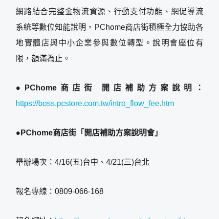
網路結合完整金物流資源、行動支付功能、網促導流
系統等數位知能說明，PChome商店街積極全力協助各
地實體店與中小企業參與數位轉型。說明會座位有
限，額滿為止。
●PChome商店街 開店補助方案說明：
https://boss.pcstore.com.tw/intro_flow_fee.htm
●PChome商店街「開店補助方案說明會」
舉辦場次：4/16(五)台中、4/21(三)台北
報名專線：0809-066-168