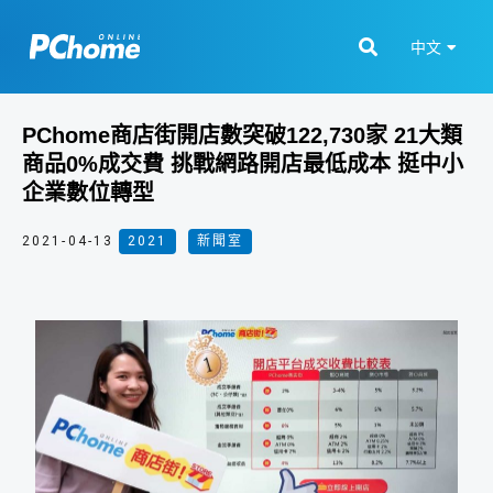
中文
PChome商店街開店數突破122,730家 21大類
商品0%成交費 挑戰網路開店最低成本 挺中小
企業數位轉型
2021-04-13
2021
,
新聞室