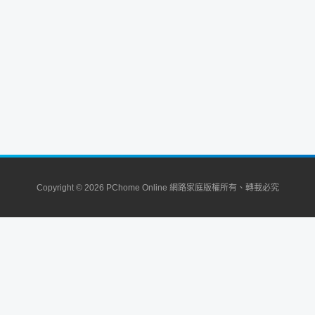
Copyright © 2026 PChome Online 網路家庭版權所有、轉載必究