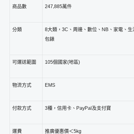
商品數
247,885萬件
分類
8大類，3C、周邊、數位、NB、家電、
包錶
可運送範圍
105個國家(地區)
物流方式
EMS
付款方式
3種，信用卡、PayPal及支付寶
運費
推廣優惠價＜5kg