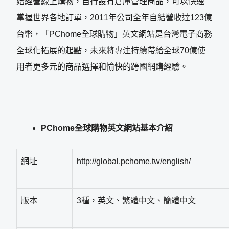
始經營線上購物，自行設有倉庫管理商品，可以快速
掌握世界各地訂單，2011年公司全年自結營收達123億
台幣，「PChome全球購物」英文網站是台灣電子商務
全球化拓展的起點，未來將專注持續帶給全球70億使
用者更多元的商品選擇和愉快的跨國網購經驗。
PChome
全球購物英文網站基本介紹
網址
http://global.pchome.tw/english/
版本
3種，英文、繁體中文、簡體中文