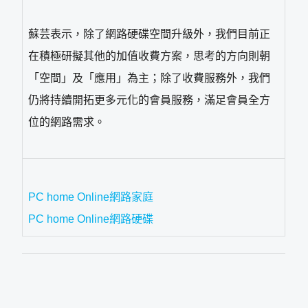
蘇芸表示，除了網路硬碟空間升級外，我們目前正
在積極研擬其他的加值收費方案，思考的方向則朝
「空間」及「應用」為主；除了收費服務外，我們
仍將持續開拓更多元化的會員服務，滿足會員全方
位的網路需求。
PC home Online網路家庭
PC home Online網路硬碟