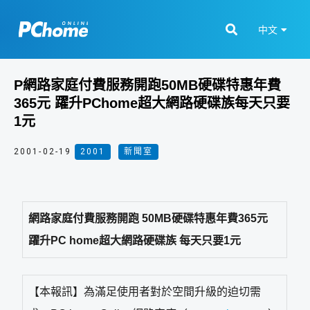
中文
P網路家庭付費服務開跑50MB硬碟特惠年費
365元 躍升PChome超大網路硬碟族每天只要
1元
2001-02-19
2001
,
新聞室
網路家庭付費服務開跑 50MB硬碟特惠年費365元
躍升PC home超大網路硬碟族 每天只要1元
【本報訊】為滿足使用者對於空間升級的迫切需