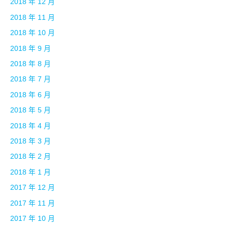
2018 年 12 月
2018 年 11 月
2018 年 10 月
2018 年 9 月
2018 年 8 月
2018 年 7 月
2018 年 6 月
2018 年 5 月
2018 年 4 月
2018 年 3 月
2018 年 2 月
2018 年 1 月
2017 年 12 月
2017 年 11 月
2017 年 10 月