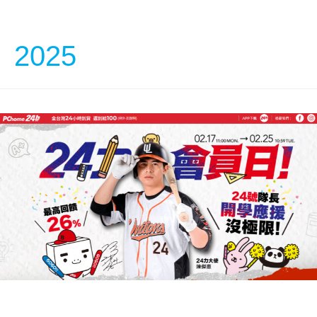
中文
2025