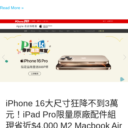
Read More »
iPhone 16大尺寸狂降不到3萬
元！iPad Pro限量原廠配件組
現省近$4,000 M2 Macbook Air