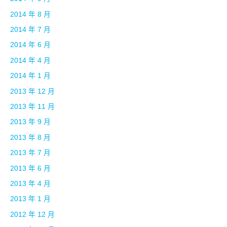
2014 年 8 月
2014 年 7 月
2014 年 6 月
2014 年 4 月
2014 年 1 月
2013 年 12 月
2013 年 11 月
2013 年 9 月
2013 年 8 月
2013 年 7 月
2013 年 6 月
2013 年 4 月
2013 年 1 月
2012 年 12 月