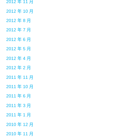
2012 年 11 月
2012 年 10 月
2012 年 8 月
2012 年 7 月
2012 年 6 月
2012 年 5 月
2012 年 4 月
2012 年 2 月
2011 年 11 月
2011 年 10 月
2011 年 6 月
2011 年 3 月
2011 年 1 月
2010 年 12 月
2010 年 11 月