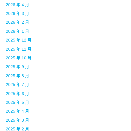
2026 年 4 月
2026 年 3 月
2026 年 2 月
2026 年 1 月
2025 年 12 月
2025 年 11 月
2025 年 10 月
2025 年 9 月
2025 年 8 月
2025 年 7 月
2025 年 6 月
2025 年 5 月
2025 年 4 月
2025 年 3 月
2025 年 2 月