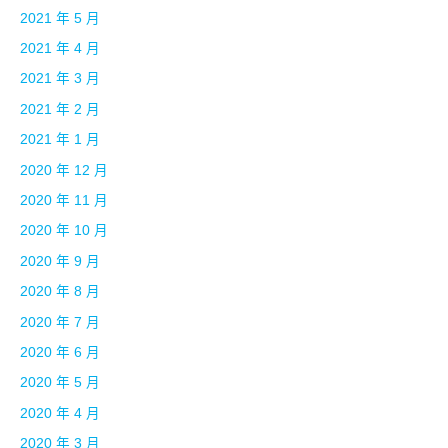
2021 年 5 月
2021 年 4 月
2021 年 3 月
2021 年 2 月
2021 年 1 月
2020 年 12 月
2020 年 11 月
2020 年 10 月
2020 年 9 月
2020 年 8 月
2020 年 7 月
2020 年 6 月
2020 年 5 月
2020 年 4 月
2020 年 3 月