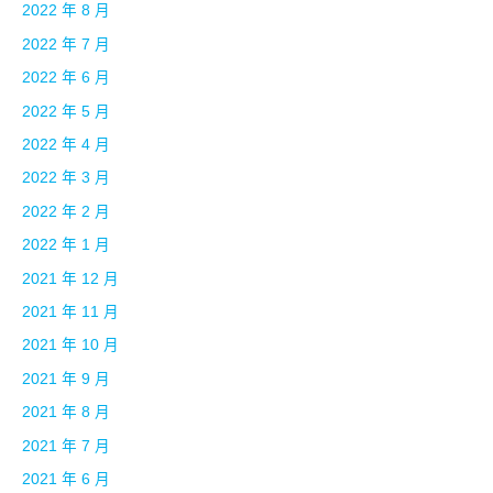
2022 年 8 月
2022 年 7 月
2022 年 6 月
2022 年 5 月
2022 年 4 月
2022 年 3 月
2022 年 2 月
2022 年 1 月
2021 年 12 月
2021 年 11 月
2021 年 10 月
2021 年 9 月
2021 年 8 月
2021 年 7 月
2021 年 6 月