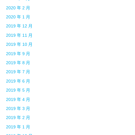
2020 年 2 月
2020 年 1 月
2019 年 12 月
2019 年 11 月
2019 年 10 月
2019 年 9 月
2019 年 8 月
2019 年 7 月
2019 年 6 月
2019 年 5 月
2019 年 4 月
2019 年 3 月
2019 年 2 月
2019 年 1 月