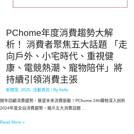
PChome年度消費趨勢大解
析！ 消費者聚焦五大話題 「走
向戶外、小宅時代、重視健
康、電競熱潮、寵物陪伴」將
持續引領消費主張
新聞室
,
2025
,
活動資訊
/ By
Kelly
開年回顧消費趨勢，展望未來消費脈動！PChome 24h購物深入剖析
2024年度全站消費趨勢，揭示五大消費話題 …
Read More »