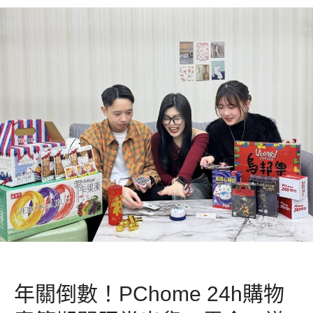
年關倒數！PChome 24h購物