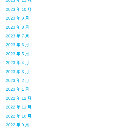
2023 年 11 月
2023 年 10 月
2023 年 9 月
2023 年 8 月
2023 年 7 月
2023 年 6 月
2023 年 5 月
2023 年 4 月
2023 年 3 月
2023 年 2 月
2023 年 1 月
2022 年 12 月
2022 年 11 月
2022 年 10 月
2022 年 9 月