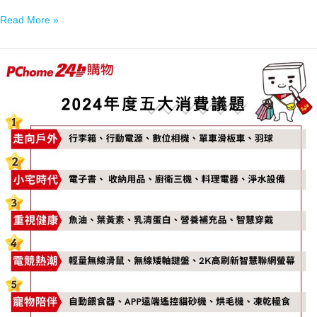
Read More »