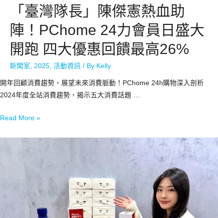
「臺灣隊長」陳傑憲熱血助
陣！PChome 24力會員日盛大
開跑 四大優惠回饋最高26%
新聞室
,
2025
,
活動資訊
/ By
Kelly
開年回顧消費趨勢，展望未來消費脈動！PChome 24h購物深入剖析
2024年度全站消費趨勢，揭示五大消費話題 …
Read More »