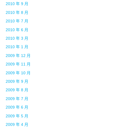
2010 年 9 月
2010 年 8 月
2010 年 7 月
2010 年 6 月
2010 年 3 月
2010 年 1 月
2009 年 12 月
2009 年 11 月
2009 年 10 月
2009 年 9 月
2009 年 8 月
2009 年 7 月
2009 年 6 月
2009 年 5 月
2009 年 4 月