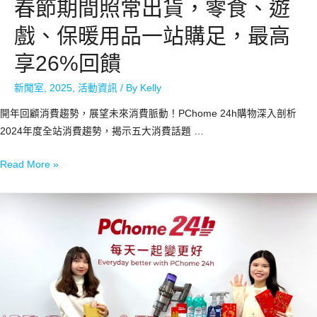
春節期間照常出貨，零食、遊
戲、保暖用品一站購足，最高
享26%回饋
新聞室
,
2025
,
活動資訊
/ By
Kelly
開年回顧消費趨勢，展望未來消費脈動！PChome 24h購物深入剖析
2024年度全站消費趨勢，揭示五大消費話題 …
Read More »