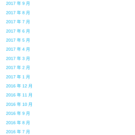
2017 年 9 月
2017 年 8 月
2017 年 7 月
2017 年 6 月
2017 年 5 月
2017 年 4 月
2017 年 3 月
2017 年 2 月
2017 年 1 月
2016 年 12 月
2016 年 11 月
2016 年 10 月
2016 年 9 月
2016 年 8 月
2016 年 7 月