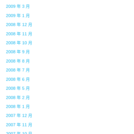
2009 年 3 月
2009 年 1 月
2008 年 12 月
2008 年 11 月
2008 年 10 月
2008 年 9 月
2008 年 8 月
2008 年 7 月
2008 年 6 月
2008 年 5 月
2008 年 2 月
2008 年 1 月
2007 年 12 月
2007 年 11 月
2007 年 10 月