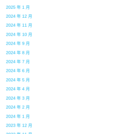
2025 年 1 月
2024 年 12 月
2024 年 11 月
2024 年 10 月
2024 年 9 月
2024 年 8 月
2024 年 7 月
2024 年 6 月
2024 年 5 月
2024 年 4 月
2024 年 3 月
2024 年 2 月
2024 年 1 月
2023 年 12 月