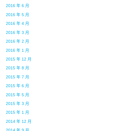
2016 年 6 月
2016 年 5 月
2016 年 4 月
2016 年 3 月
2016 年 2 月
2016 年 1 月
2015 年 12 月
2015 年 8 月
2015 年 7 月
2015 年 6 月
2015 年 5 月
2015 年 3 月
2015 年 1 月
2014 年 12 月
2014 年 9 月