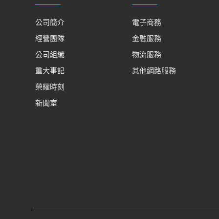
公司簡介
電子商務
經營團隊
金融服務
公司組織
物流服務
重大事記
其他網路服務
榮耀時刻
新聞室