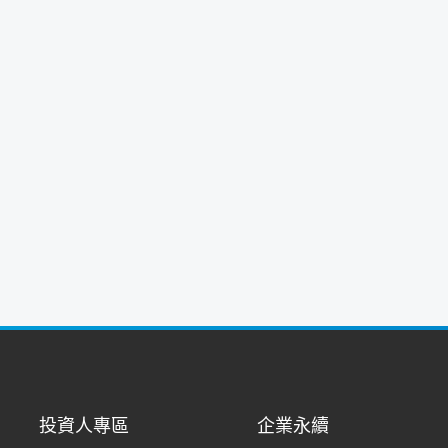
投資人專區
企業永續