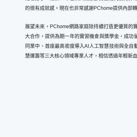
的很有成就感。現在也非常感謝PChome提供內
展望未來，PChome網路家庭除持續打造更優質
大合作，提供為期一年的實習機會與獎學金，成功
同業中、首座最高密度導入AI人工智慧技術與全自動
慧運籌等三大核心領域專業人才，相信透過年輕新血