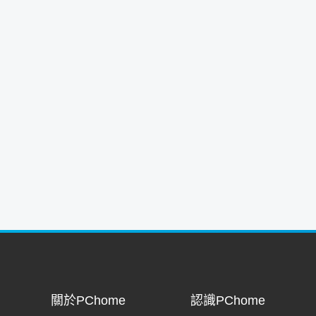
關於PChome
認識PChome