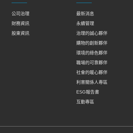
公司治理
最新消息
財務資訊
永續管理
股東資訊
治理的誠心夥伴
購物的創新夥伴
環境的綠色夥伴
職場的可靠夥伴
社會的暖心夥伴
利害關係人專區
ESG報告書
互動專區