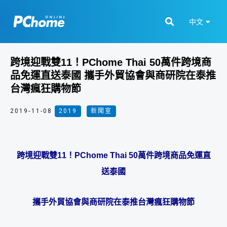
中文
跨境迎戰雙11！PChome Thai 50萬件跨境商
品免運直送泰國 攜手外貿協會與商研院在泰推
台灣瘋狂購物節
2019-11-08
2019
,
新聞室
跨境迎戰雙
11
！
PChome Thai 50
萬件跨境商品免運直
送泰國
攜手外貿協會與商研院在泰推台灣瘋狂購物節