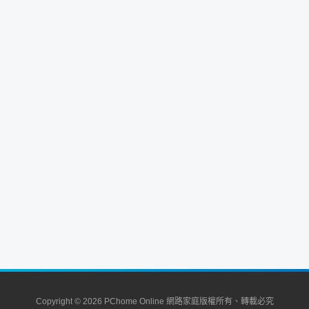
Copyright © 2026 PChome Online 網路家庭版權所有、轉載必究