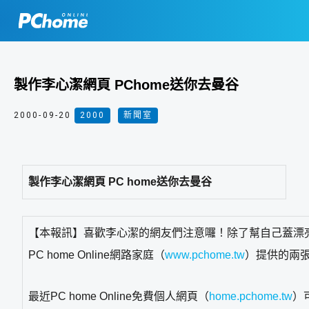
製作李心潔網頁 PChome送你去曼谷
2000-09-20
2000
,
新聞室
製作李心潔網頁 PC home送你去曼谷
【本報訊】喜歡李心潔的網友們注意囉！除了幫自己蓋漂
PC home Online網路家庭（
www.pchome.tw
）提供的兩
最近PC home Online免費個人網頁（
home.pchome.tw
）