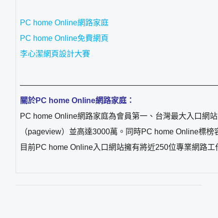
PC home Online網路家庭
PC home Online免費網頁
李心潔網頁設計大賽
—————————————————————————
關於PC home Online網路家庭：
PC home Online網路家庭為會員第一、台灣最大入口網
（pageview）並高達3000萬。同時PC home O
目前PC home Online入口網站擁有將近250位專業