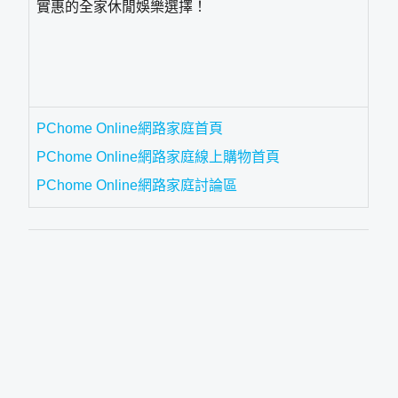
實惠的全家休閒娛樂選擇！
PChome Online網路家庭首頁
PChome Online網路家庭線上購物首頁
PChome Online網路家庭討論區