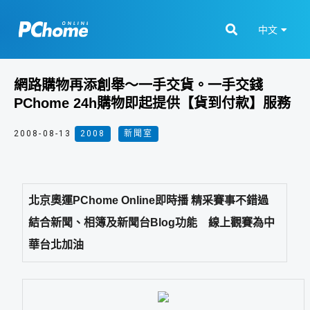
中文
網路購物再添創舉～一手交貨。一手交錢
PChome 24h購物即起提供【貨到付款】服務
2008-08-13
2008
,
新聞室
北京奧運PChome Online即時播 精采賽事不錯過
結合新聞、相簿及新聞台Blog功能 線上觀賽為中
華台北加油