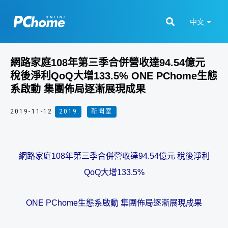
中文
網路家庭108年第三季合併營收達94.54億元
稅後淨利QoQ大增133.5% ONE PChome生態
系啟動 集團佈局逐漸展現成果
2019-11-12
2019
,
新聞室
網路家庭108年第三季合併營收達94.54億元 稅後淨利
QoQ大增133.5%
ONE PChome生態系啟動 集團佈局逐漸展現成果