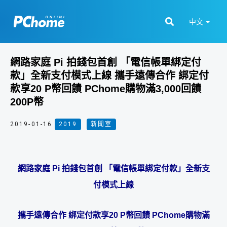
中文
網路家庭 Pi 拍錢包首創 「電信帳單綁定付
款」全新支付模式上線 攜手遠傳合作 綁定付
款享20 P幣回饋 PChome購物滿3,000回饋
200P幣
2019-01-16
2019
,
新聞室
網路家庭 Pi
拍錢包首創
「電信帳單綁定付款」全新支
付模式上線
攜手遠傳合作
綁定付款享
20 P
幣回饋
PChome
購物滿