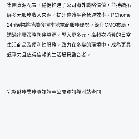
集團資源配置，穩健推進子公司海外戰略價值，並持續拓
展多元服務收入來源，提升整體平台營運效率。PChome
24h購物將持續發揮本地電商服務優勢，深化OMO布局，
透過串聯策略夥伴資源，導入更多元
、
高頻次消費的日常
生活商品及便利性服務，致力在多變的環境中，成為更具
競爭力且值得信賴的生活場景整合者。
完整財務業務資訊請至公開資訊觀測站查閱