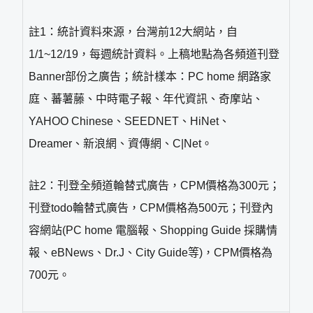
註1：統計資料來源，台灣前12大網站，自
1/1~12/19，每週統計資料。上稿地點為各頻道刊登
Banner部份之廣告；統計樣本：PC home 網路家
庭、蕃薯藤、中時電子報、年代資訊、奇摩站、
YAHOO Chinese、SEEDNET、HiNet、
Dreamer、新浪網、資傳網、C|Net。
註2：刊登全頻道輪替式廣告，CPM價格為300元；
刊登todo輪替式廣告，CPM價格為500元；刊登內
容網站(PC home 電腦報、Shopping Guide 採購情
報、eBNews、Dr.J、City Guide等)，CPM價格為
700元。