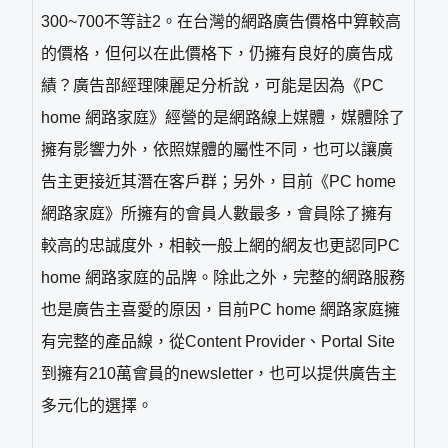
300~700不等註2。在台灣的網路廣告價格中算較高
的價格，但何以在此價格下，仍擁有良好的廣告成
績？廣告部經理陳麗足分析說，可能是因為《PC
home 網路家庭》經營的是網路線上媒體，媒體除了
擁有影響力外，依照媒體的屬性不同，也可以讓廣
告主更接近其潛在客戶群；另外，目前《PC home
網路家庭》所擁有的會員人數最多，會員除了擁有
較高的忠誠度外，相較一般上網的網友也更認同PC
home 網路家庭的品牌。除此之外，完整的網路服務
也是廣告主喜愛的原因，目前PC home 網路家庭擁
有完整的產品線，從Content Provider、Portal Site
到擁有210萬會員的newsletter，也可以提供廣告主
多元化的選擇。