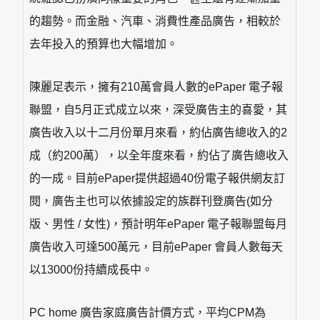
的趨勢。而金融、汽車、消費性產品廣告，相較於
去年投入的預算也大幅增加。
陳麗足表示，擁有210萬會員人數的ePaper 電子報
聯盟，自5月正式成立以來，深受廣告主的喜愛，其
廣告收入以十二月份單月來看，約佔廣告總收入的2
成（約200萬），以全年度來看，約佔了廣告總收入
的一成。目前ePaper提供超過40份電子報供網友訂
閱，廣告主也可以依據設定的族群刊登廣告(如分
版、男性 / 女性)，預計明年ePaper 電子報聯盟每月
廣告收入可達500萬元，目前ePaper 會員人數每天
以13000份持續成長中。
PC home 廣告家庭廣告計價方式，平均CPM為