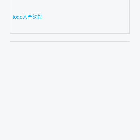
todo入門網站