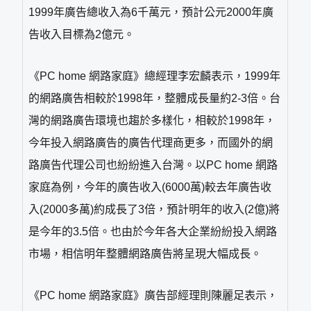
1999年廣告總收入為6千萬元，預計公元2000年廣
告收入目標為2億元。
《PC home 網路家庭》總經理李宏麟表示，1999年
的網路廣告相較於1998年，整體成長量約2-3倍。台
灣的網路廣告環境也趨於多樣化，相較於1998年，
今年投入網路廣告的廣告代理商更多，而國外的網
路廣告代理公司也紛紛進入台灣。以PC home 網路
家庭為例，今年的廣告收入(6000萬)較去年廣告收
入(2000多萬)約成長了3倍，預計明年的收入(2億)將
是今年的3.5倍。也由於今年各大企業紛紛投入網路
市場，相信明年整體網路廣告將呈現大幅成長。
《PC home 網路家庭》廣告部經理則陳麗足表示，