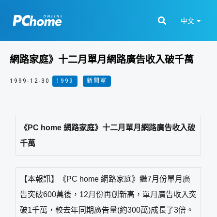
中文
網路家庭》十二月單月網路廣告收入破千萬
1999-12-30
1999
,
新聞室
《PC home 網路家庭》十二月單月網路廣告收入破
千萬
【本報訊】《PC home 網路家庭》繼7月份單月廣
告突破600萬後，12月份再創新高，單月廣告收入突
破1千萬，較去年同期廣告量(約300萬)成長了3倍。