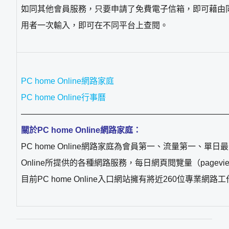
如同其他會員服務，只要申請了免費電子信箱，即可藉由同一組帳
用者一次輸入，即可在不同平台上查閱。
PC home Online網路家庭
PC home Online行事曆
—————————————————————————
關於PC home Online網路家庭：
PC home Online網路家庭為會員第一、流量第一、單日
Online所提供的各種網路服務，每日網頁閱覽量（pagev
目前PC home Online入口網站擁有將近260位專業