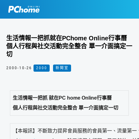
生活情報一把抓就在PChome Online行事曆
個人行程與社交活動完全整合 單一介面搞定一
切
2000-10-26
2000
,
新聞室
生活情報一把抓 就在PC home Online行事曆
個人行程與社交活動完全整合 單一介面搞定一切
【本報訊】不斷致力提昇會員服務的會員第一、流量第一、台灣最