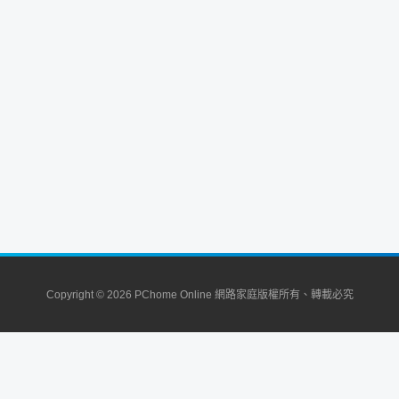
Copyright © 2026 PChome Online 網路家庭版權所有、轉載必究