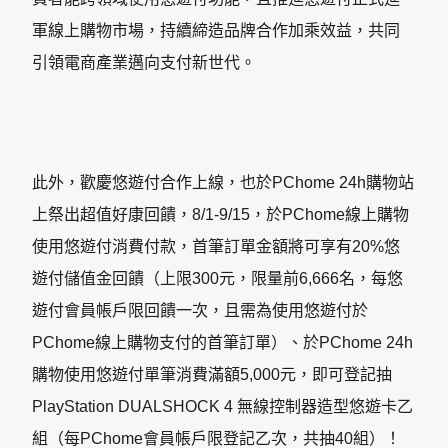
軍線上購物市場，持續締造品牌合作加乘效益，共同
引領電商產業邁向支付新世代。
此外，歡慶悠遊付合作上線，也於PChome 24h購物站
上祭出超值好康回饋，8/1-9/15，於PChome線上購物
使用悠遊付消費付款，首筆訂單金額將可享有20%悠
遊付儲值金回饋（上限300元，限量前6,666名，每悠
遊付會員帳戶限回饋一次，且需為使用悠遊付於
PChome線上購物支付的首筆訂單）、於PChome 24h
購物使用悠遊付單筆消費滿額5,000元，即可登記抽
PlayStation DUALSHOCK 4 無線控制器造型悠遊卡乙
組（每PChome會員帳戶限登記乙次，共抽40組）！