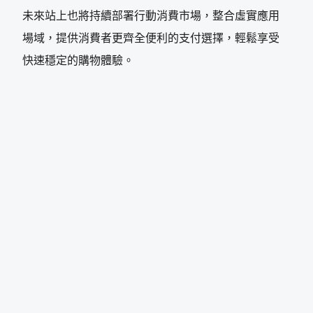
未來站上也將持續部署行動消費市場，整合虛實應用
場域，提供消費者更齊全便利的支付選擇，輕鬆享受
快速穩定的購物體驗。