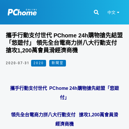
中文
攜手行動支付世代 PChome 24h購物搶先結盟
「悠遊付」 領先全台電商力拼八大行動支付
搶攻1,200萬會員滑經濟商機
2020-07-31
2020
,
新聞室
攜手行動支付世代 PChome 24h購物搶先結盟「悠遊
付」
領先全台電商力拼八大行動支付 搶攻1,200萬會員滑
經濟商機