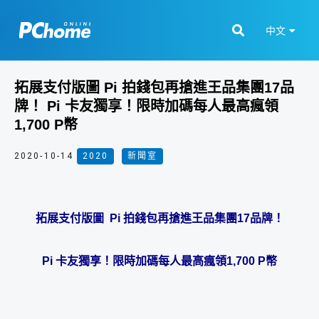
中文
拓展支付版圖 Pi 拍錢包再搶進王品集團17品
牌！ Pi 卡友獨享！限時加碼每人最高瘋領
1,700 P幣
2020-10-14
2020
,
新聞室
拓展支付版圖 Pi 拍錢包再搶進王品集團17品牌！
Pi
卡友獨享！限時加碼每人最高瘋領1,700 P幣