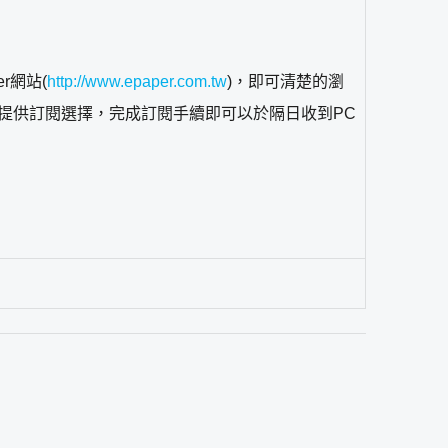
r網站(
http://www.epaper.com.tw
)，即可清楚的瀏
提供訂閱選擇，完成訂閱手續即可以於隔日收到PC