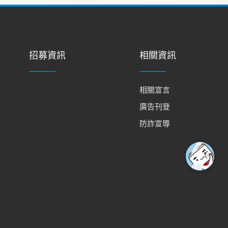
招募資訊
相關資訊
相關宣言
廣告刊登
防詐宣導