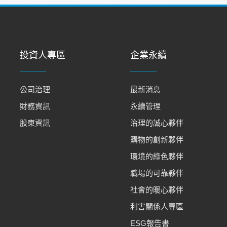
投資人專區
企業永續
公司治理
最新消息
財務資訊
永續管理
股東資訊
治理的誠心夥伴
購物的創新夥伴
環境的綠色夥伴
職場的可靠夥伴
社會的暖心夥伴
利害關係人專區
ESG報告書