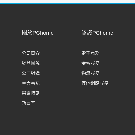
關於PChome
認識PChome
公司簡介
電子商務
經營團隊
金融服務
公司組織
物流服務
重大事記
其他網路服務
榮耀時刻
新聞室