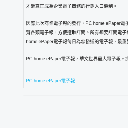
才能真正成為企業電子商務的行銷入口機制。
因應此次商業電子報的發行，PC home ePape
覽各類電子報，方便選取訂閱。所有想要訂閱電子
home ePaper電子報每日為您發送的電子報，
PC home ePaper電子報，華文世界最大電子
PC home ePaper電子報