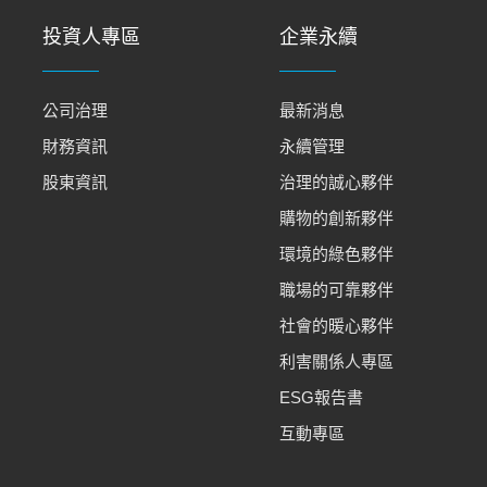
投資人專區
企業永續
公司治理
最新消息
財務資訊
永續管理
股東資訊
治理的誠心夥伴
購物的創新夥伴
環境的綠色夥伴
職場的可靠夥伴
社會的暖心夥伴
利害關係人專區
ESG報告書
互動專區