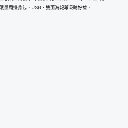
版限量周邊背包、USB、雙面海報等吸睛好禮，