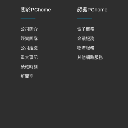
關於PChome
認識PChome
公司簡介
電子商務
經營團隊
金融服務
公司組織
物流服務
重大事記
其他網路服務
榮耀時刻
新聞室