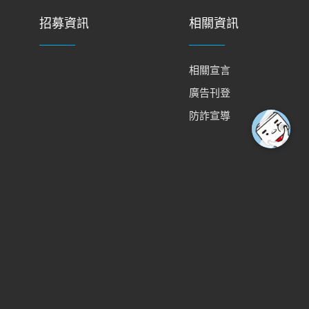
招募資訊
相關資訊
相關宣言
廣告刊登
防詐宣導