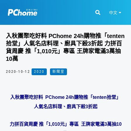
中文
入秋團聚吃好料 PChome 24h購物推「tenten
拾堂」人氣名店料理、廚具下殺3折起 力拼百
貨周慶 推「1,010元」專區 王牌家電滿3萬抽
10萬
2020-10-12
2020
,
新聞室
入秋團聚吃好料 PChome 24h購物推「tenten拾堂」
人氣名店料理、廚具下殺3折起
力拼百貨周慶 推「1,010元」專區 王牌家電滿3萬抽10